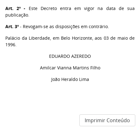
Art. 2º -
Este Decreto entra em vigor na data de sua
publicação.
Art. 3º
- Revogam-se as disposições em contrário.
Palácio da Liberdade, em Belo Horizonte, aos 03 de maio de
1996.
EDUARDO AZEREDO
Amilcar Vianna Martins Filho
João Heraldo Lima
Imprimir Conteúdo