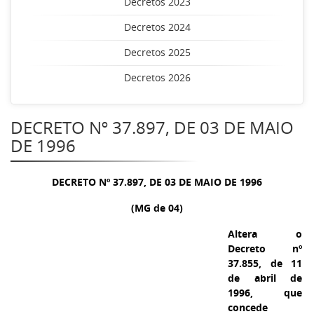
Decretos 2023
Decretos 2024
Decretos 2025
Decretos 2026
DECRETO Nº 37.897, DE 03 DE MAIO
DE 1996
DECRETO Nº 37.897, DE 03 DE MAIO DE 1996
(MG de 04)
Altera o
Decreto nº
37.855, de 11
de abril de
1996, que
concede