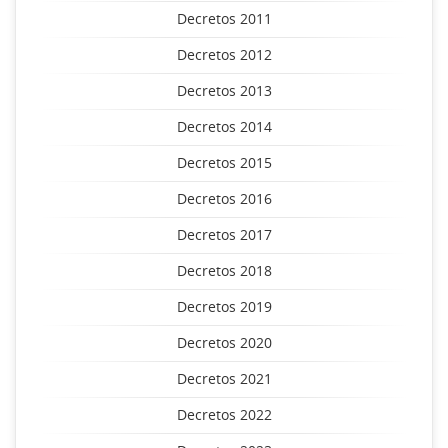
Decretos 2011
Decretos 2012
Decretos 2013
Decretos 2014
Decretos 2015
Decretos 2016
Decretos 2017
Decretos 2018
Decretos 2019
Decretos 2020
Decretos 2021
Decretos 2022