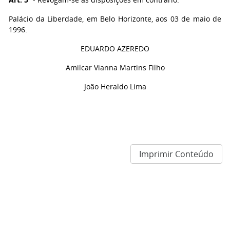
Palácio da Liberdade, em Belo Horizonte, aos 03 de maio de
1996.
EDUARDO AZEREDO
Amilcar Vianna Martins Filho
João Heraldo Lima
Imprimir Conteúdo