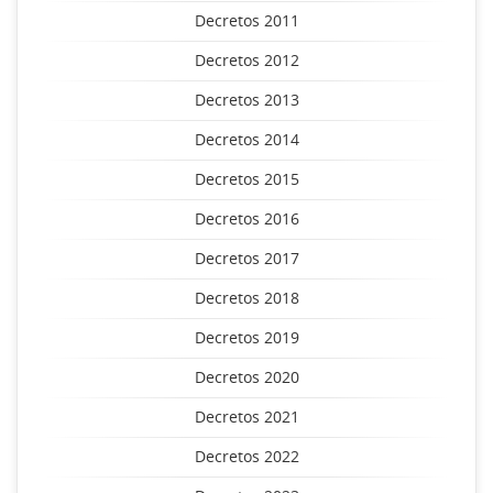
Decretos 2011
Decretos 2012
Decretos 2013
Decretos 2014
Decretos 2015
Decretos 2016
Decretos 2017
Decretos 2018
Decretos 2019
Decretos 2020
Decretos 2021
Decretos 2022