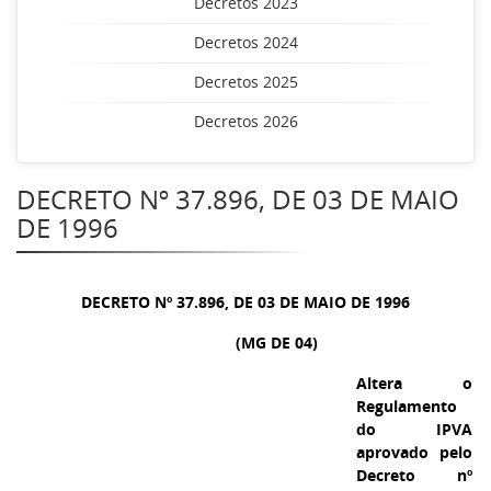
Decretos 2023
Decretos 2024
Decretos 2025
Decretos 2026
DECRETO Nº 37.896, DE 03 DE MAIO
DE 1996
DECRETO Nº 37.896, DE 03 DE MAIO DE 1996
(MG DE 04)
Altera o
Regulamento
do IPVA
aprovado pelo
Decreto nº