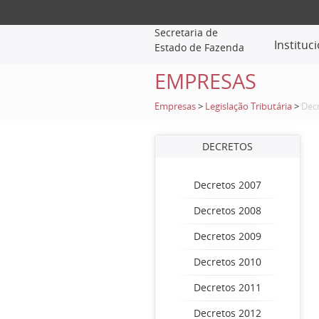
Secretaria de
Instituc
Estado de Fazenda
EMPRESAS
Empresas
>
Legislação Tributária
>
Dec
DECRETOS
Decretos 2007
Decretos 2008
Decretos 2009
Decretos 2010
Decretos 2011
Decretos 2012