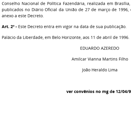
Conselho Nacional de Política Fazendária, realizada em Brasília
publicados no Diário Oficial da União de 27 de março de 1996,
anexo a este Decreto.
Art. 2º -
Este Decreto entra em vigor na data de sua publicação.
Palácio da Liberdade, em Belo Horizonte, aos 11 de abril de 1996.
EDUARDO AZEREDO
Amilcar Vianna Martins Filho
João Heraldo Lima
ver convênios no mg de 12/04/