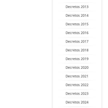
Decretos 2013
Decretos 2014
Decretos 2015
Decretos 2016
Decretos 2017
Decretos 2018
Decretos 2019
Decretos 2020
Decretos 2021
Decretos 2022
Decretos 2023
Decretos 2024