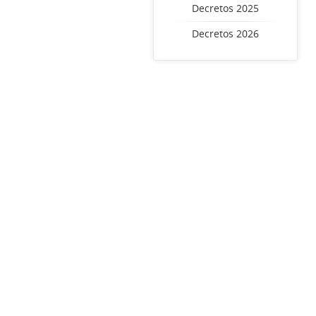
Decretos 2025
Decretos 2026