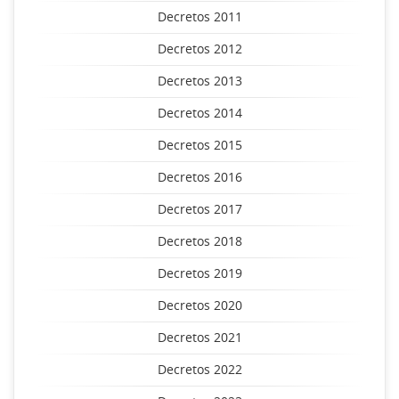
Decretos 2011
Decretos 2012
Decretos 2013
Decretos 2014
Decretos 2015
Decretos 2016
Decretos 2017
Decretos 2018
Decretos 2019
Decretos 2020
Decretos 2021
Decretos 2022