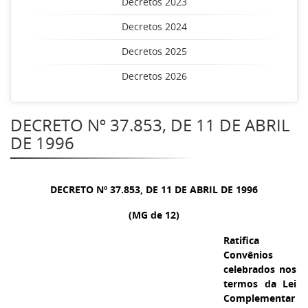
Decretos 2023
Decretos 2024
Decretos 2025
Decretos 2026
DECRETO Nº 37.853, DE 11 DE ABRIL
DE 1996
DECRETO Nº 37.853, DE 11 DE ABRIL DE 1996
(MG de 12)
Ratifica
Convênios
celebrados nos
termos da Lei
Complementar