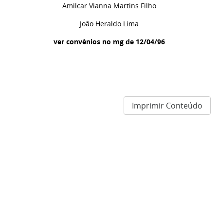
Amilcar Vianna Martins Filho
João Heraldo Lima
ver convênios no mg de 12/04/96
Imprimir Conteúdo