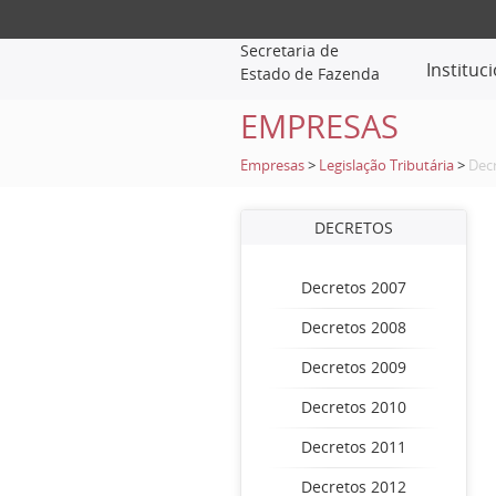
Secretaria de
Instituc
Estado de Fazenda
EMPRESAS
Empresas
>
Legislação Tributária
>
Dec
DECRETOS
Decretos 2007
Decretos 2008
Decretos 2009
Decretos 2010
Decretos 2011
Decretos 2012