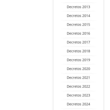
Decretos 2013
Decretos 2014
Decretos 2015
Decretos 2016
Decretos 2017
Decretos 2018
Decretos 2019
Decretos 2020
Decretos 2021
Decretos 2022
Decretos 2023
Decretos 2024