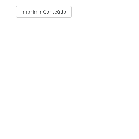
Imprimir Conteúdo