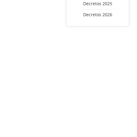
Decretos 2025
Decretos 2026