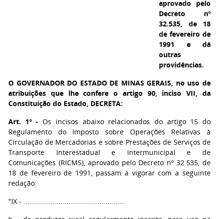
aprovado pelo
Decreto nº
32.535, de 18
de fevereiro de
1991 e dá
outras
providências.
O GOVERNADOR DO ESTADO DE MINAS GERAIS,
no uso de
atribuições que lhe confere o artigo 90, inciso VII, da
Constituição do Estado, DECRETA:
Art. 1º -
Os incisos abaixo relacionados do artigo 15 do
Regulamento do Imposto sobre Operações Relativas à
Circulação de Mercadorias e sobre Prestações de Serviços de
Transporte Interestadual e Intermunicipal e de
Comunicações (RICMS), aprovado pelo Decreto nº 32.535, de
18 de fevereiro de 1991, passam a vigorar com a seguinte
redação:
"IX - ....................................................