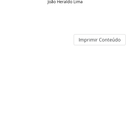
João Heraldo Lima
Imprimir Conteúdo