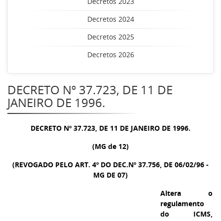
Decretos 2023
Decretos 2024
Decretos 2025
Decretos 2026
DECRETO Nº 37.723, DE 11 DE
JANEIRO DE 1996.
DECRETO Nº 37.723, DE 11 DE JANEIRO DE 1996.
(MG de 12)
(REVOGADO PELO ART. 4º DO DEC.Nº 37.756, DE 06/02/96 -
MG DE 07)
Altera o
regulamento
do ICMS,