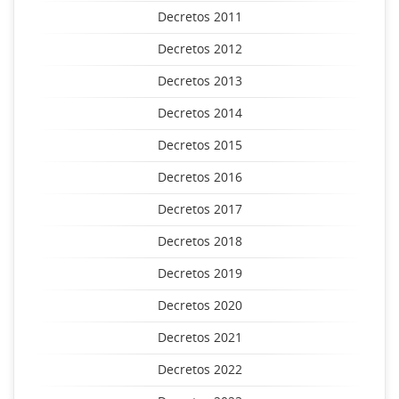
Decretos 2011
Decretos 2012
Decretos 2013
Decretos 2014
Decretos 2015
Decretos 2016
Decretos 2017
Decretos 2018
Decretos 2019
Decretos 2020
Decretos 2021
Decretos 2022