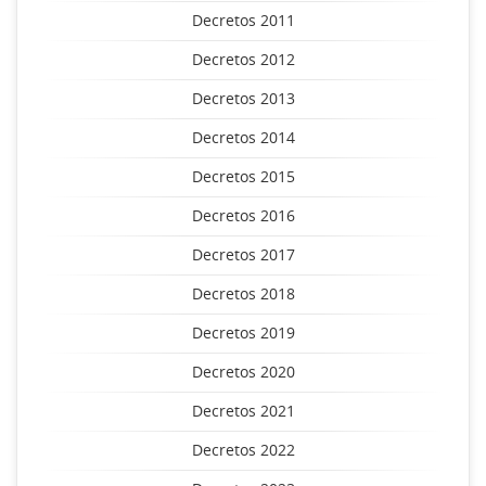
Decretos 2011
Decretos 2012
Decretos 2013
Decretos 2014
Decretos 2015
Decretos 2016
Decretos 2017
Decretos 2018
Decretos 2019
Decretos 2020
Decretos 2021
Decretos 2022