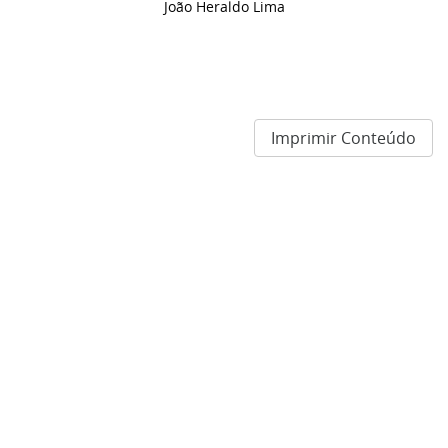
João Heraldo Lima
Imprimir Conteúdo