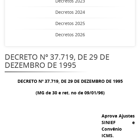
Decretos 2023
Decretos 2024
Decretos 2025
Decretos 2026
DECRETO Nº 37.719, DE 29 DE
DEZEMBRO DE 1995
DECRETO Nº 37.719, DE 29 DE DEZEMBRO DE 1995
(MG de 30 e ret. no de 09/01/96)
Aprova Ajustes
SINIEF e
Convênio
ICMS.