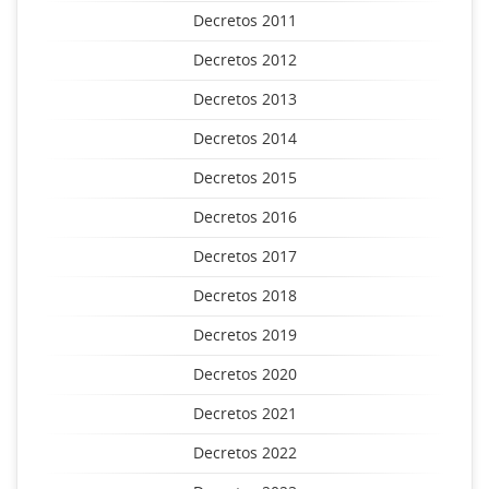
Decretos 2011
Decretos 2012
Decretos 2013
Decretos 2014
Decretos 2015
Decretos 2016
Decretos 2017
Decretos 2018
Decretos 2019
Decretos 2020
Decretos 2021
Decretos 2022