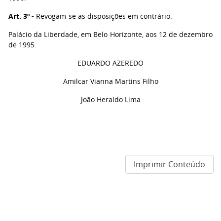
Art. 3º -
Revogam-se as disposições em contrário.
Palácio da Liberdade, em Belo Horizonte, aos 12 de dezembro
de 1995.
EDUARDO AZEREDO
Amilcar Vianna Martins Filho
João Heraldo Lima
Imprimir Conteúdo