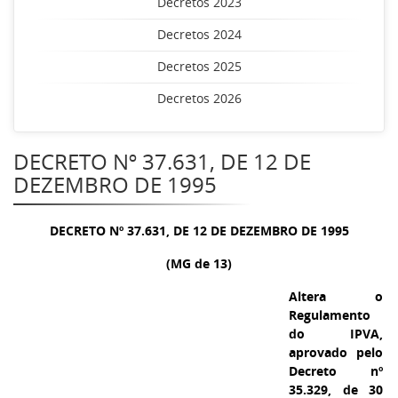
Decretos 2023
Decretos 2024
Decretos 2025
Decretos 2026
DECRETO Nº 37.631, DE 12 DE
DEZEMBRO DE 1995
DECRETO Nº 37.631, DE 12 DE DEZEMBRO DE 1995
(MG de 13)
Altera o
Regulamento
do IPVA,
aprovado pelo
Decreto nº
35.329, de 30