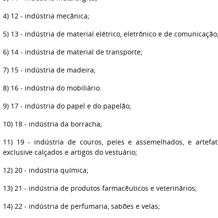
4) 12 - indústria mecânica;
5) 13 - indústria de material elétrico, eletrônico e de comunicação
6) 14 - indústria de material de transporte;
7) 15 - indústria de madeira;
8) 16 - indústria do mobiliário.
9) 17 - indústria do papel e do papelão;
10) 18 - indústria da borracha;
11) 19 - indústria de couros, peles e assemelhados, e artef
exclusive calçados e artigos do vestuário;
12) 20 - indústria química;
13) 21 - indústria de produtos farmacêuticos e veterinários;
14) 22 - indústria de perfumaria, sabões e velas;