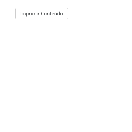
Imprimir Conteúdo