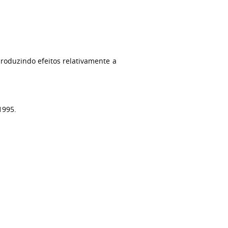
roduzindo efeitos relativamente a
1995.