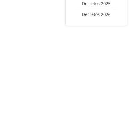
Decretos 2025
Decretos 2026