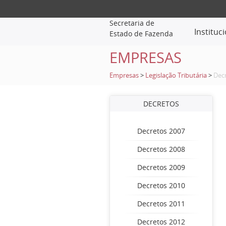
Secretaria de
Instituc
Estado de Fazenda
EMPRESAS
Empresas
>
Legislação Tributária
>
Dec
DECRETOS
Decretos 2007
Decretos 2008
Decretos 2009
Decretos 2010
Decretos 2011
Decretos 2012