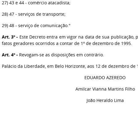
27) 43 e 44 - comércio atacadista;
28) 47 - serviços de transporte;
29) 48 - serviço de comunicação."
Art. 3º -
Este Decreto entra em vigor na data de sua publicação, p
fatos geradores ocorridos a contar de 1º de dezembro de 1995.
Art. 4º -
Revogam-se as disposições em contrário.
Palácio da Liberdade, em Belo Horizonte, aos 12 de dezembro de 
EDUARDO AZEREDO
Amilcar Vianna Martins Filho
João Heraldo Lima