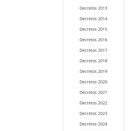
Decretos 2013
Decretos 2014
Decretos 2015
Decretos 2016
Decretos 2017
Decretos 2018
Decretos 2019
Decretos 2020
Decretos 2021
Decretos 2022
Decretos 2023
Decretos 2024