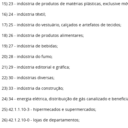
15) 23 - indústria de produtos de matérias plásticas, exclusive mó
16) 24 - indústria têxtil;
17) 25 - indústria do vestuário, calçados e artefatos de tecidos;
18) 26 - indústria de produtos alimentares;
19) 27 - indústria de bebidas;
20) 28 - indústria do fumo;
21) 29 - indústria editorial e gráfica;
22) 30 - indústrias diversas;
23) 33 - indústria da construção;
24) 34 - energia elétrica, distribuição de gás canalizado e benefic
25) 42.1.1.10-3 - hipermecados e supermercados;
26) 42.1.2.10-0 - lojas de departamentos;