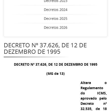
Decretos 2023
Decretos 2024
Decretos 2025
Decretos 2026
DECRETO Nº 37.626, DE 12 DE
DEZEMBRO DE 1995
DECRETO Nº 37.626, DE 12 DE DEZEMBRO DE 1995
(MG de 13)
Altera o
Regulamento
do ICMS,
aprovado pelo
Decreto nº
32.535, de 18