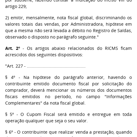
artigo 229;
2) emitir, mensalmente, nota fiscal global, discriminando os
valores totais das vendas, por Administradora, hipótese em
que a mesma não será levada a débito no Registro de Saídas,
observado o disposto no parágrafo seguinte."
Art. 2º
- Os artigos abaixo relacionados do RICMS ficam
acrescidos dos seguintes dispositivos:
"Art. 227 - ................................................
§ 4º - Na hipótese do parágrafo anterior, havendo o
contribuinte emitido documento fiscal por solicitação do
comprador, deverá mencionar os números dos documentos
fiscais emitidos no período, no campo "Informações
Complementares" da nota fiscal global.
§ 5º - O Cupom Fiscal será emitido e entregue em toda
operação qualquer que seja o seu valor.
§ 6º - O contribuinte que realizar venda a prestação, quando