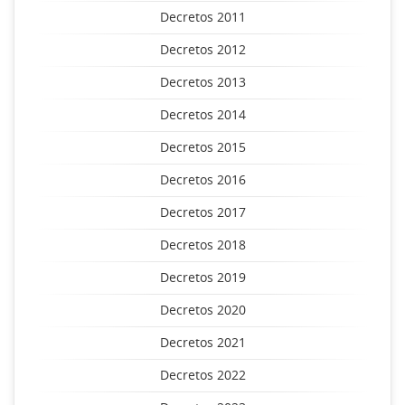
Decretos 2011
Decretos 2012
Decretos 2013
Decretos 2014
Decretos 2015
Decretos 2016
Decretos 2017
Decretos 2018
Decretos 2019
Decretos 2020
Decretos 2021
Decretos 2022