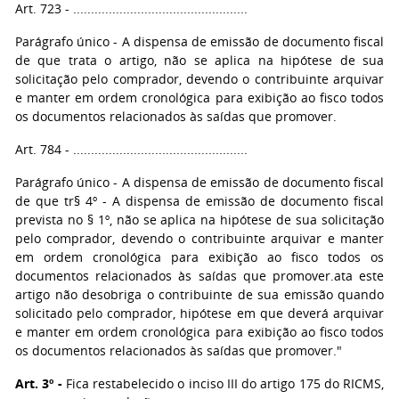
Art. 723 - .................................................
Parágrafo único - A dispensa de emissão de documento fiscal
de que trata o artigo, não se aplica na hipótese de sua
solicitação pelo comprador, devendo o contribuinte arquivar
e manter em ordem cronológica para exibição ao fisco todos
os documentos relacionados às saídas que promover.
Art. 784 - .................................................
Parágrafo único - A dispensa de emissão de documento fiscal
de que tr§ 4º - A dispensa de emissão de documento fiscal
prevista no § 1º, não se aplica na hipótese de sua solicitação
pelo comprador, devendo o contribuinte arquivar e manter
em ordem cronológica para exibição ao fisco todos os
documentos relacionados às saídas que promover.ata este
artigo não desobriga o contribuinte de sua emissão quando
solicitado pelo comprador, hipótese em que deverá arquivar
e manter em ordem cronológica para exibição ao fisco todos
os documentos relacionados às saídas que promover."
Art. 3º -
Fica restabelecido o inciso III do artigo 175 do RICMS,