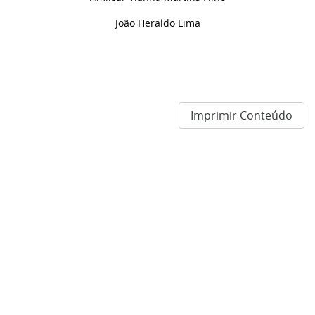
João Heraldo Lima
Imprimir Conteúdo