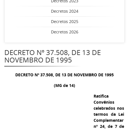
Decretos 2023
Decretos 2024
Decretos 2025
Decretos 2026
DECRETO Nº 37.508, DE 13 DE
NOVEMBRO DE 1995
DECRETO Nº 37.508, DE 13 DE NOVEMBRO DE 1995
(MG de 14)
Ratifica
Convênios
celebrados nos
termos da Lei
Complementar
nº 24, de 7 de