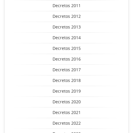
Decretos 2011
Decretos 2012
Decretos 2013
Decretos 2014
Decretos 2015
Decretos 2016
Decretos 2017
Decretos 2018
Decretos 2019
Decretos 2020
Decretos 2021
Decretos 2022