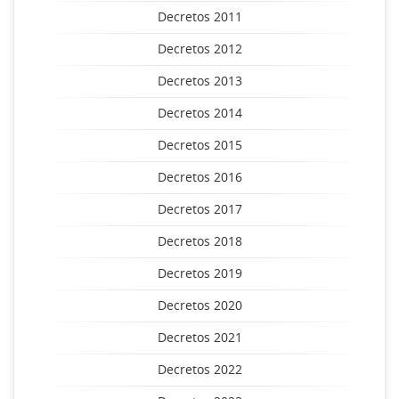
Decretos 2011
Decretos 2012
Decretos 2013
Decretos 2014
Decretos 2015
Decretos 2016
Decretos 2017
Decretos 2018
Decretos 2019
Decretos 2020
Decretos 2021
Decretos 2022