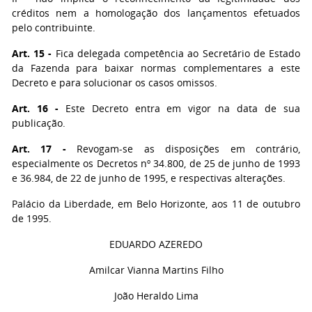
créditos nem a homologação dos lançamentos efetuados
pelo contribuinte.
Art. 15 -
Fica delegada competência ao Secretário de Estado
da Fazenda para baixar normas complementares a este
Decreto e para solucionar os casos omissos.
Art. 16 -
Este Decreto entra em vigor na data de sua
publicação.
Art. 17 -
Revogam-se as disposições em contrário,
especialmente os Decretos nº 34.800, de 25 de junho de 1993
e 36.984, de 22 de junho de 1995, e respectivas alterações.
Palácio da Liberdade, em Belo Horizonte, aos 11 de outubro
de 1995.
EDUARDO AZEREDO
Amilcar Vianna Martins Filho
João Heraldo Lima