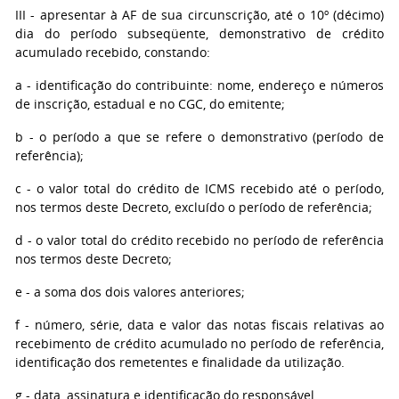
III - apresentar à AF de sua circunscrição, até o 10º (décimo)
dia do período subseqüente, demonstrativo de crédito
acumulado recebido, constando:
a - identificação do contribuinte: nome, endereço e números
de inscrição, estadual e no CGC, do emitente;
b - o período a que se refere o demonstrativo (período de
referência);
c - o valor total do crédito de ICMS recebido até o período,
nos termos deste Decreto, excluído o período de referência;
d - o valor total do crédito recebido no período de referência
nos termos deste Decreto;
e - a soma dos dois valores anteriores;
f - número, série, data e valor das notas fiscais relativas ao
recebimento de crédito acumulado no período de referência,
identificação dos remetentes e finalidade da utilização.
g - data, assinatura e identificação do responsável.