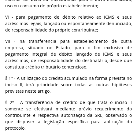
uso ou consumo do próprio estabelecimento;
VI - para pagamento de débito relativo ao ICMS e seus
acréscimos legais, lançado ou espontaneamente denunciado,
de responsabilidade do próprio contribuinte;
VII - na transferência para estabelecimento de outra
empresa, situado no Estado, para o fim exclusivo de
pagamento integral de débito lançado de ICMS e seus
acréscimos, de responsabilidade do destinatário, desde que
constitua crédito tributário contencioso.
§ 1º - A utilização do crédito acumulado na forma prevista no
inciso II, terá prioridade sobre todas as outras hipóteses
previstas neste artigo.
§ 2º - A transferência de crédito de que trata o inciso II
somente se efetivará mediante prévio requerimento do
contribuinte e respectiva autorização da SRE, observado o
que dispuser a legislação específica para aplicação do
protocolo.