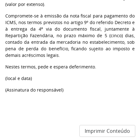
(valor por extenso).
Compromete-se à emissão da nota fiscal para pagamento do
ICMS, nos termos previstos no artigo 9º do referido Decreto e
à entrega da 4ª via do documento fiscal, juntamente à
Repartição Fazendária, no prazo máximo de 5 (cinco) dias,
contado da entrada da mercadoria no estabelecimento, sob
pena de perda do benefício, ficando sujeito ao imposto e
demais acréscimos legais.
Nestes termos, pede e espera deferimento.
(local e data)
(Assinatura do responsável)
Imprimir Conteúdo