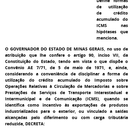
Define formas
de utilização
de crédito
acumulado do
ICMS nas
hipóteses que
menciona.
O GOVERNADOR DO ESTADO DE MINAS GERAIS,
no uso de
atribuição que lhe confere o artigo 90, inciso VII, da
Constituição do Estado, tendo em vista o que dispõe o
Convênio AE 7/71, de 5 de maio de 1971, e, ainda,
considerando a conveniência de disciplinar a forma de
utilização do crédito acumulado do Imposto sobre
Operações Relativas à Circulação de Mercadorias e sobre
Prestações de Serviços de Transporte Interestadual e
Intermunicipal e de Comunicação (ICMS), quando se
identifica como incentivo às exportações de produtos
industrializados para o exterior, ou vinculado a saídas
alcançadas pelo diferimento ou com carga tributária
reduzida, DECRETA: