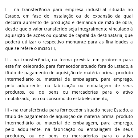
I - na transferência para empresa industrial situada no
Estado, em fase de instalação ou de expansão da qual
decorra aumento de produção e demanda de mão-de-obra,
desde que o valor transferido seja integralmente vinculado à
aquisição de ações ou quotas de capital da destinatária, que
poderá utilizar o respectivo montante para as finalidades a
que se refere o inciso III;
II - na transferência, na forma prevista em protocolo para
este fim celebrado, para fornecedor situado fora do Estado, a
título de pagamento de aquisição de matéria-prima, produto
intermediário ou material de embalagem, para emprego,
pelo adquirente, na fabricação ou embalagem de seus
produtos, ou de bens ou mercadorias para o ativo
imobilizado, uso ou consumo do estabelecimento;
III - na transferência para fornecedor situado neste Estado, a
título de pagamento de aquisição de matéria-prima, produto
intermediário ou material de embalagem, para emprego,
pelo adquirente, na fabricação ou embalagem de seus
produtos, ou de bens ou mercadorias para o ativo