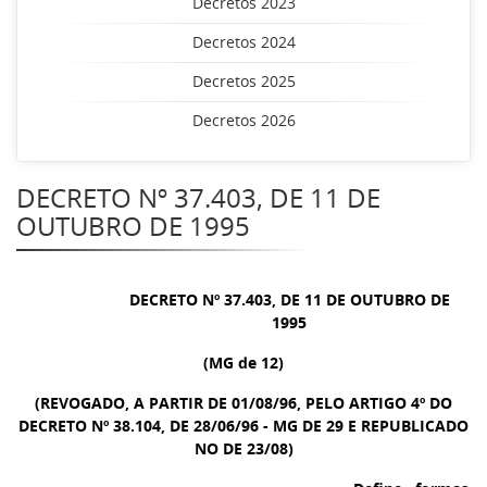
Decretos 2023
Decretos 2024
Decretos 2025
Decretos 2026
DECRETO Nº 37.403, DE 11 DE
OUTUBRO DE 1995
DECRETO Nº 37.403, DE 11 DE OUTUBRO DE
1995
(MG de 12)
(REVOGADO, A PARTIR DE 01/08/96, PELO ARTIGO 4º DO
DECRETO Nº 38.104, DE 28/06/96 - MG DE 29 E REPUBLICADO
NO DE 23/08)