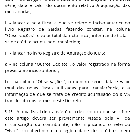
série, data e valor do documento relativo à aquisição das
mercadorias;
II - lançar a nota fiscal a que se refere o inciso anterior no
livro Registro de Saídas, fazendo constar, na coluna
"Observações", o valor total da nota fiscal, informando tratar-
se de crédito acumulado transferido;
III - lançar no livro Registro de Apuração do ICMS:
a - na coluna "Outros Débitos", o valor registrado na forma
prevista no inciso anterior;
b - na coluna "Observações", o número, série, data e valor
total das notas fiscais utilizadas para transferência, e a
informação de que se trata de crédito acumulado do ICMS
transferido nos termos deste Decreto.
§ 1º - A nota fiscal de transferência de crédito a que se refere
este artigo deverá ser previamente visada pela AF da
circunscrição do contribuinte, não implicando o referido
"visto" reconhecimento da legitimidade dos créditos, nem