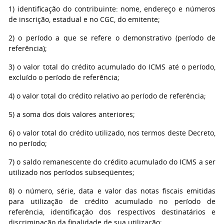
1) identificação do contribuinte: nome, endereço e números
de inscrição, estadual e no CGC, do emitente;
2) o período a que se refere o demonstrativo (período de
referência);
3) o valor total do crédito acumulado do ICMS até o período,
excluído o período de referência;
4) o valor total do crédito relativo ao período de referência;
5) a soma dos dois valores anteriores;
6) o valor total do crédito utilizado, nos termos deste Decreto,
no período;
7) o saldo remanescente do crédito acumulado do ICMS a ser
utilizado nos períodos subseqüentes;
8) o número, série, data e valor das notas fiscais emitidas
para utilização de crédito acumulado no período de
referência, identificação dos respectivos destinatários e
discriminação da finalidade de sua utilização;