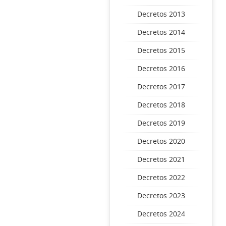
Decretos 2013
Decretos 2014
Decretos 2015
Decretos 2016
Decretos 2017
Decretos 2018
Decretos 2019
Decretos 2020
Decretos 2021
Decretos 2022
Decretos 2023
Decretos 2024