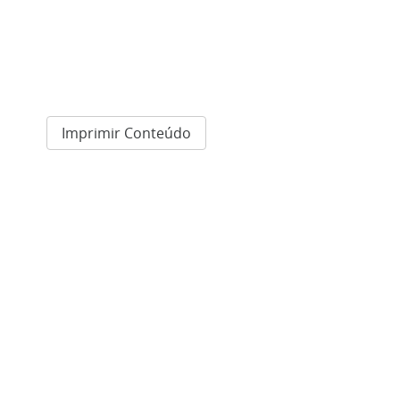
Imprimir Conteúdo