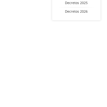
Decretos 2025
Decretos 2026