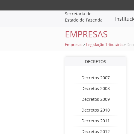
Secretaria de
Instituc
Estado de Fazenda
EMPRESAS
Empresas
>
Legislação Tributária
>
Dec
DECRETOS
Decretos 2007
Decretos 2008
Decretos 2009
Decretos 2010
Decretos 2011
Decretos 2012