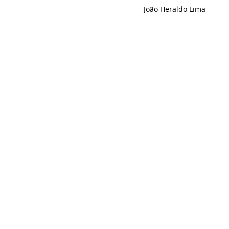
João Heraldo Lima