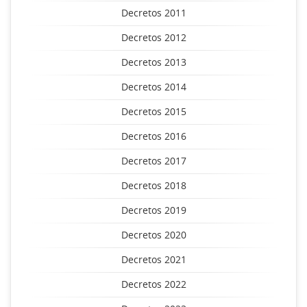
Decretos 2011
Decretos 2012
Decretos 2013
Decretos 2014
Decretos 2015
Decretos 2016
Decretos 2017
Decretos 2018
Decretos 2019
Decretos 2020
Decretos 2021
Decretos 2022