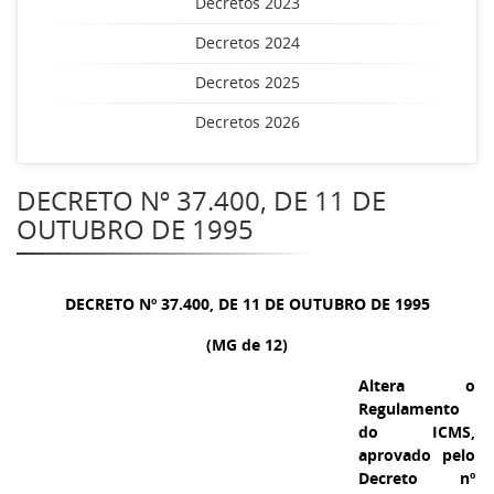
Decretos 2023
Decretos 2024
Decretos 2025
Decretos 2026
DECRETO Nº 37.400, DE 11 DE
OUTUBRO DE 1995
DECRETO Nº 37.400, DE 11 DE OUTUBRO DE 1995
(MG de 12)
Altera o
Regulamento
do ICMS,
aprovado pelo
Decreto nº