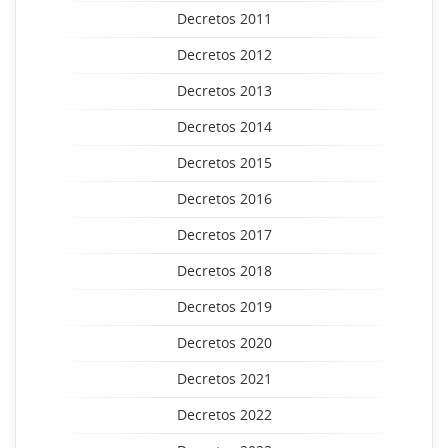
Decretos 2011
Decretos 2012
Decretos 2013
Decretos 2014
Decretos 2015
Decretos 2016
Decretos 2017
Decretos 2018
Decretos 2019
Decretos 2020
Decretos 2021
Decretos 2022