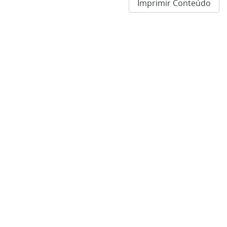
Imprimir Conteúdo