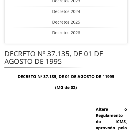
Decretos 2023
Decretos 2024
Decretos 2025
Decretos 2026
DECRETO Nº 37.135, DE 01 DE
AGOSTO DE 1995
DECRETO Nº 37.135, DE 01 DE AGOSTO DE `1995
(MG de 02)
Altera o
Regulamento
do ICMS,
aprovado pelo