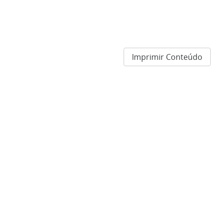
Imprimir Conteúdo