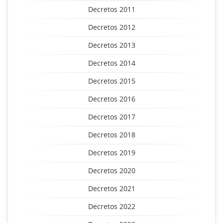
Decretos 2011
Decretos 2012
Decretos 2013
Decretos 2014
Decretos 2015
Decretos 2016
Decretos 2017
Decretos 2018
Decretos 2019
Decretos 2020
Decretos 2021
Decretos 2022