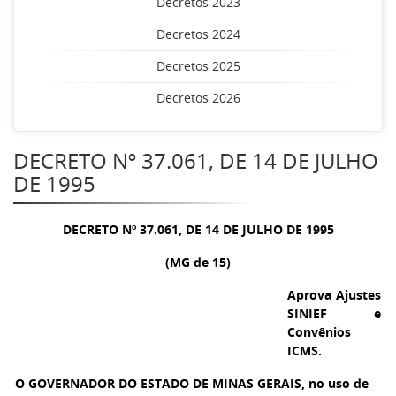
Decretos 2023
Decretos 2024
Decretos 2025
Decretos 2026
DECRETO Nº 37.061, DE 14 DE JULHO
DE 1995
DECRETO Nº 37.061, DE 14 DE JULHO DE 1995
(MG de 15)
Aprova Ajustes
SINIEF e
Convênios
ICMS.
O GOVERNADOR DO ESTADO DE MINAS GERAIS, no uso de