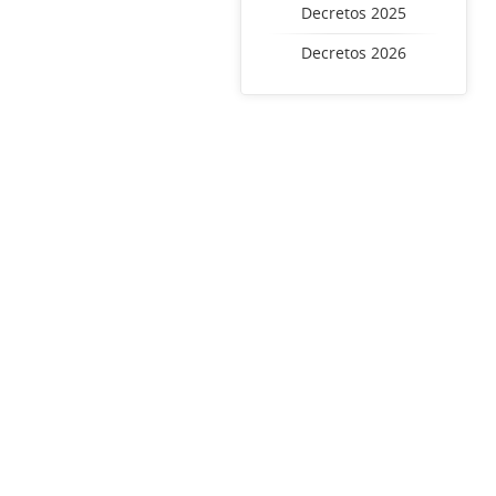
Decretos 2025
Decretos 2026