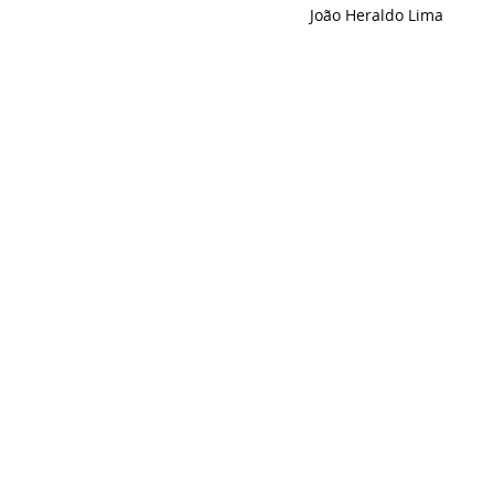
João Heraldo Lima