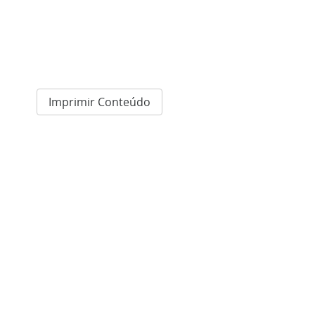
Imprimir Conteúdo