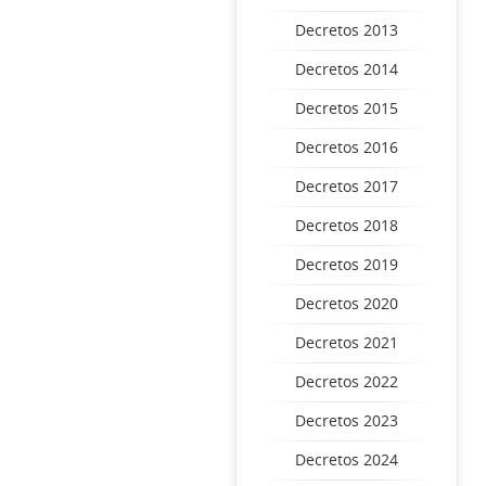
Decretos 2013
Decretos 2014
Decretos 2015
Decretos 2016
Decretos 2017
Decretos 2018
Decretos 2019
Decretos 2020
Decretos 2021
Decretos 2022
Decretos 2023
Decretos 2024