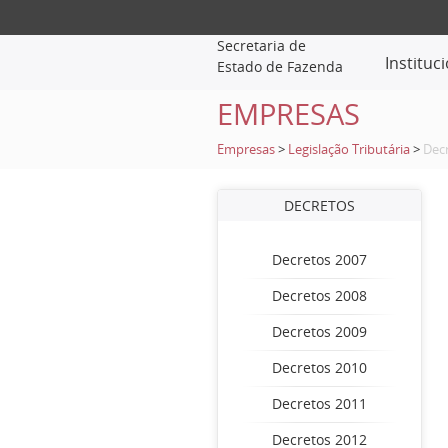
Secretaria de
Instituc
Estado de Fazenda
EMPRESAS
Empresas
>
Legislação Tributária
>
Dec
DECRETOS
Decretos 2007
Decretos 2008
Decretos 2009
Decretos 2010
Decretos 2011
Decretos 2012