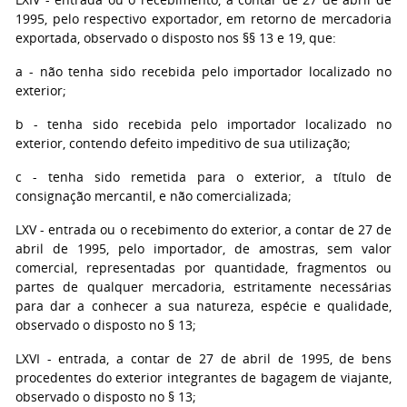
1995, pelo respectivo exportador, em retorno de mercadoria
exportada, observado o disposto nos §§ 13 e 19, que:
a - não tenha sido recebida pelo importador localizado no
exterior;
b - tenha sido recebida pelo importador localizado no
exterior, contendo defeito impeditivo de sua utilização;
c - tenha sido remetida para o exterior, a título de
consignação mercantil, e não comercializada;
LXV - entrada ou o recebimento do exterior, a contar de 27 de
abril de 1995, pelo importador, de amostras, sem valor
comercial, representadas por quantidade, fragmentos ou
partes de qualquer mercadoria, estritamente necessárias
para dar a conhecer a sua natureza, espécie e qualidade,
observado o disposto no § 13;
LXVI - entrada, a contar de 27 de abril de 1995, de bens
procedentes do exterior integrantes de bagagem de viajante,
observado o disposto no § 13;