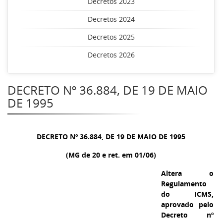
Decretos 2023
Decretos 2024
Decretos 2025
Decretos 2026
DECRETO Nº 36.884, DE 19 DE MAIO
DE 1995
DECRETO Nº 36.884, DE 19 DE MAIO DE 1995
(MG de 20 e ret. em 01/06)
Altera o
Regulamento
do ICMS,
aprovado pelo
Decreto nº