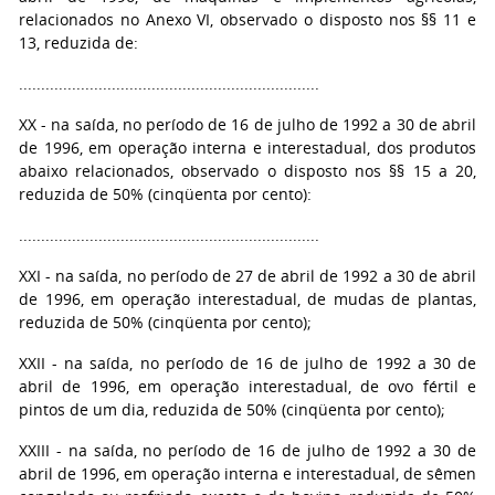
relacionados no Anexo VI, observado o disposto nos §§ 11 e
13, reduzida de:
....................................................................
XX - na saída, no período de 16 de julho de 1992 a 30 de abril
de 1996, em operação interna e interestadual, dos produtos
abaixo relacionados, observado o disposto nos §§ 15 a 20,
reduzida de 50% (cinqüenta por cento):
....................................................................
XXI - na saída, no período de 27 de abril de 1992 a 30 de abril
de 1996, em operação interestadual, de mudas de plantas,
reduzida de 50% (cinqüenta por cento);
XXII - na saída, no período de 16 de julho de 1992 a 30 de
abril de 1996, em operação interestadual, de ovo fértil e
pintos de um dia, reduzida de 50% (cinqüenta por cento);
XXIII - na saída, no período de 16 de julho de 1992 a 30 de
abril de 1996, em operação interna e interestadual, de sêmen