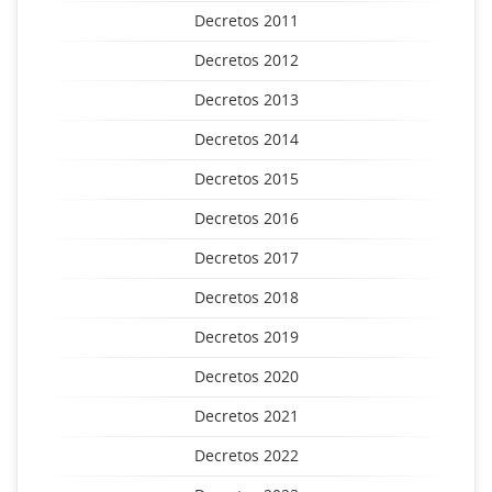
Decretos 2011
Decretos 2012
Decretos 2013
Decretos 2014
Decretos 2015
Decretos 2016
Decretos 2017
Decretos 2018
Decretos 2019
Decretos 2020
Decretos 2021
Decretos 2022