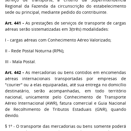
Regional da Fazenda da circunscrição do estabelecimento
sede ou principal, mediante pedido do contribuinte.
Art. 441 -
As prestações de serviços de transporte de cargas
aéreas serão sistematizadas em 3(três) modalidades:
I - cargas aéreas com Conhecimento Aéreo Valorizado;
II - Rede Postal Noturna (RPN);
III - Mala Postal.
Art. 442 -
As mercadorias ou bens contidos em encomendas
aéreas internacionais transportadas por empresas de
"courier" ou a elas equiparadas, até sua entrega no domicílio
destinatário, serão acompanhadas, em todo território
nacional, unicamente pelo Conhecimento de Transporte
Aéreo Internacional (AWR), fatura comercial e Guia Nacional
de Recolhimento de Tributos Estaduais (GNR), quando
devido.
§ 1º - O transporte das mercadorias ou bens somente poderá