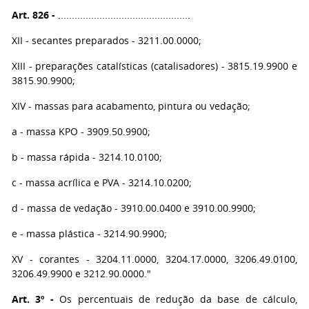
Art. 826 -
................................................
XII - secantes preparados - 3211.00.0000;
XIII - preparações catalísticas (catalisadores) - 3815.19.9900 e
3815.90.9900;
XIV - massas para acabamento, pintura ou vedação;
a - massa KPO - 3909.50.9900;
b - massa rápida - 3214.10.0100;
c - massa acrílica e PVA - 3214.10.0200;
d - massa de vedação - 3910.00.0400 e 3910.00.9900;
e - massa plástica - 3214.90.9900;
XV - corantes - 3204.11.0000, 3204.17.0000, 3206.49.0100,
3206.49.9900 e 3212.90.0000."
Art. 3º -
Os percentuais de redução da base de cálculo,