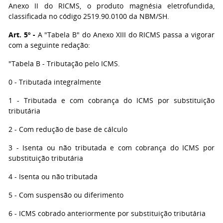
Anexo II do RICMS, o produto magnésia eletrofundida,
classificada no código 2519.90.0100 da NBM/SH.
Art. 5º -
A "Tabela B" do Anexo XIII do RICMS passa a vigorar
com a seguinte redação:
"Tabela B - Tributação pelo ICMS.
0 - Tributada integralmente
1 - Tributada e com cobrança do ICMS por substituição
tributária
2 - Com redução de base de cálculo
3 - Isenta ou não tributada e com cobrança do ICMS por
substituição tributária
4 - Isenta ou não tributada
5 - Com suspensão ou diferimento
6 - ICMS cobrado anteriormente por substituição tributária