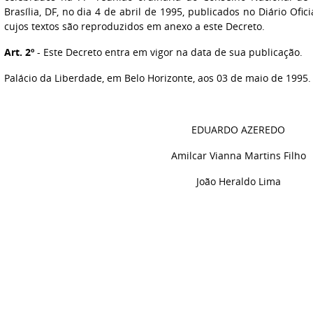
Brasília, DF, no dia 4 de abril de 1995, publicados no Diário Ofic
cujos textos são reproduzidos em anexo a este Decreto.
Art. 2º
- Este Decreto entra em vigor na data de sua publicação.
Palácio da Liberdade, em Belo Horizonte, aos 03 de maio de 1995.
EDUARDO AZEREDO
Amilcar Vianna Martins Filho
João Heraldo Lima