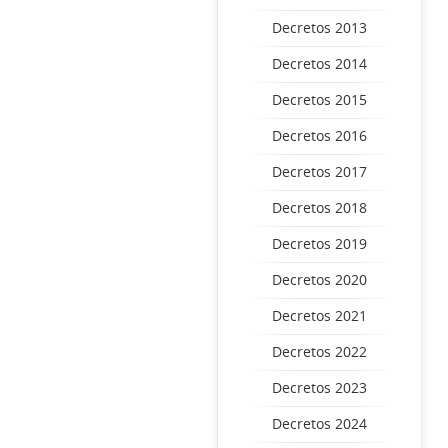
Decretos 2013
Decretos 2014
Decretos 2015
Decretos 2016
Decretos 2017
Decretos 2018
Decretos 2019
Decretos 2020
Decretos 2021
Decretos 2022
Decretos 2023
Decretos 2024