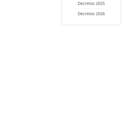
Decretos 2025
Decretos 2026