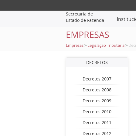
Secretaria de
Instituc
Estado de Fazenda
EMPRESAS
Empresas
>
Legislação Tributária
>
Dec
DECRETOS
Decretos 2007
Decretos 2008
Decretos 2009
Decretos 2010
Decretos 2011
Decretos 2012