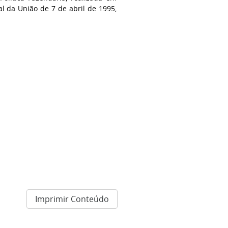
ial da União de 7 de abril de 1995,
Imprimir Conteúdo