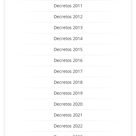
Decretos 2011
Decretos 2012
Decretos 2013
Decretos 2014
Decretos 2015
Decretos 2016
Decretos 2017
Decretos 2018
Decretos 2019
Decretos 2020
Decretos 2021
Decretos 2022