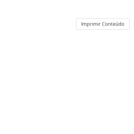
Imprimir Conteúdo