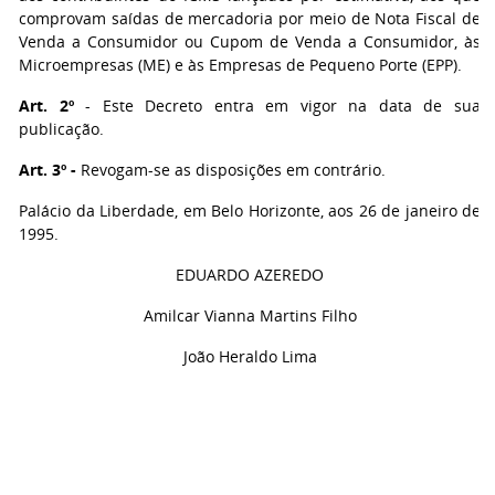
comprovam saídas de mercadoria por meio de Nota Fiscal de
Venda a Consumidor ou Cupom de Venda a Consumidor, às
Microempresas (ME) e às Empresas de Pequeno Porte (EPP).
Art. 2º
- Este Decreto entra em vigor na data de sua
publicação.
Art. 3º -
Revogam-se as disposições em contrário.
Palácio da Liberdade, em Belo Horizonte, aos 26 de janeiro de
1995.
EDUARDO AZEREDO
Amilcar Vianna Martins Filho
João Heraldo Lima