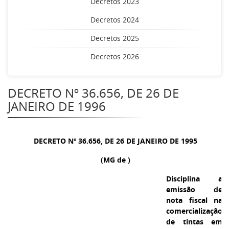
Decretos 2023
Decretos 2024
Decretos 2025
Decretos 2026
DECRETO Nº 36.656, DE 26 DE
JANEIRO DE 1996
DECRETO Nº 36.656, DE 26 DE JANEIRO DE 1995
(MG de )
Disciplina a
emissão de
nota fiscal na
comercialização
de tintas em