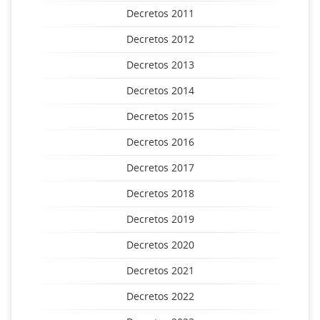
Decretos 2011
Decretos 2012
Decretos 2013
Decretos 2014
Decretos 2015
Decretos 2016
Decretos 2017
Decretos 2018
Decretos 2019
Decretos 2020
Decretos 2021
Decretos 2022