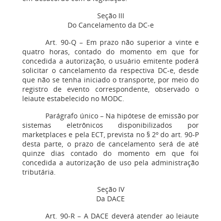
Seção III
Do Cancelamento da DC-e
Art. 90-Q – Em prazo não superior a vinte e
quatro horas, contado do momento em que for
concedida a autorização, o usuário emitente poderá
solicitar o cancelamento da respectiva DC-e, desde
que não se tenha iniciado o transporte, por meio do
registro de evento correspondente, observado o
leiaute estabelecido no MODC.
Parágrafo único – Na hipótese de emissão por
sistemas eletrônicos disponibilizados por
marketplaces e pela ECT, prevista no § 2º do art. 90-P
desta parte, o prazo de cancelamento será de até
quinze dias contado do momento em que foi
concedida a autorização de uso pela administração
tributária.
Seção IV
Da DACE
Art. 90-R – A DACE deverá atender ao leiaute