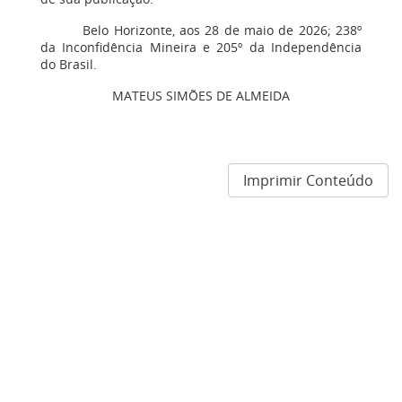
Belo Horizonte, aos 28 de maio de 2026; 238º
da Inconfidência Mineira e 205º da Independência
do Brasil.
MATEUS SIMÕES DE ALMEIDA
Imprimir Conteúdo