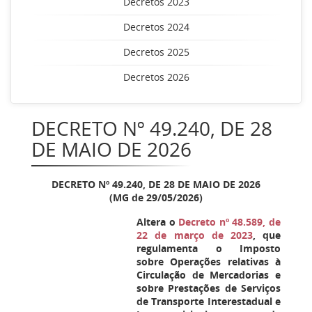
Decretos 2023
Decretos 2024
Decretos 2025
Decretos 2026
DECRETO Nº 49.240, DE 28
DE MAIO DE 2026
DECRETO Nº 49.240, DE 28 DE MAIO DE 2026
(MG de 29/05/2026)
Altera o
Decreto nº 48.589, de
22 de março de 2023
, que
regulamenta o Imposto
sobre Operações relativas à
Circulação de Mercadorias e
sobre Prestações de Serviços
de Transporte Interestadual e