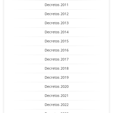
Decretos 2011
Decretos 2012
Decretos 2013
Decretos 2014
Decretos 2015
Decretos 2016
Decretos 2017
Decretos 2018
Decretos 2019
Decretos 2020
Decretos 2021
Decretos 2022