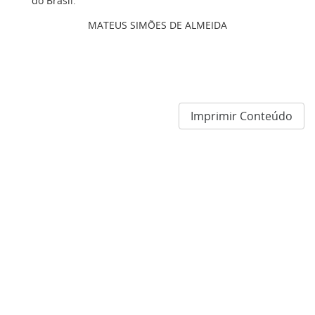
do Brasil.
MATEUS SIMÕES DE ALMEIDA
Imprimir Conteúdo