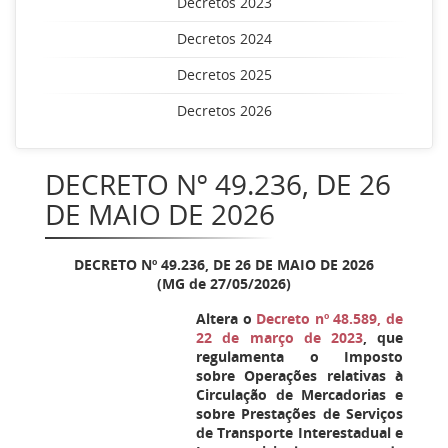
Decretos 2023
Decretos 2024
Decretos 2025
Decretos 2026
DECRETO Nº 49.236, DE 26
DE MAIO DE 2026
DECRETO Nº 49.236, DE 26 DE MAIO DE 2026
(MG de 27/05/2026)
Altera o
Decreto nº 48.589, de
22 de março de 2023
, que
regulamenta o Imposto
sobre Operações relativas à
Circulação de Mercadorias e
sobre Prestações de Serviços
de Transporte Interestadual e