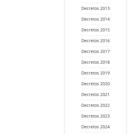
Decretos 2013
Decretos 2014
Decretos 2015
Decretos 2016
Decretos 2017
Decretos 2018
Decretos 2019
Decretos 2020
Decretos 2021
Decretos 2022
Decretos 2023
Decretos 2024