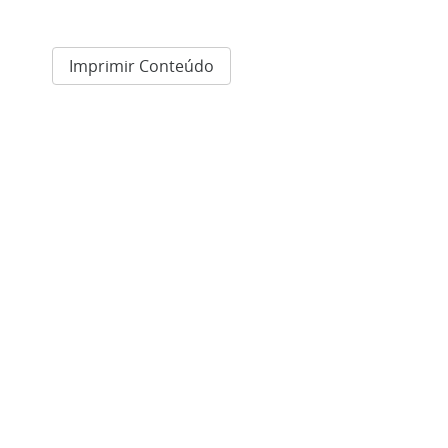
Imprimir Conteúdo