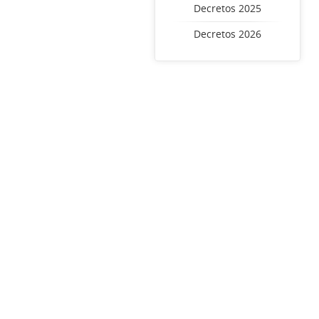
Decretos 2025
Decretos 2026