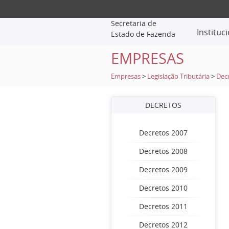
Secretaria de
Instituc
Estado de Fazenda
EMPRESAS
Empresas
>
Legislação Tributária
>
Dec
DECRETOS
Decretos 2007
Decretos 2008
Decretos 2009
Decretos 2010
Decretos 2011
Decretos 2012