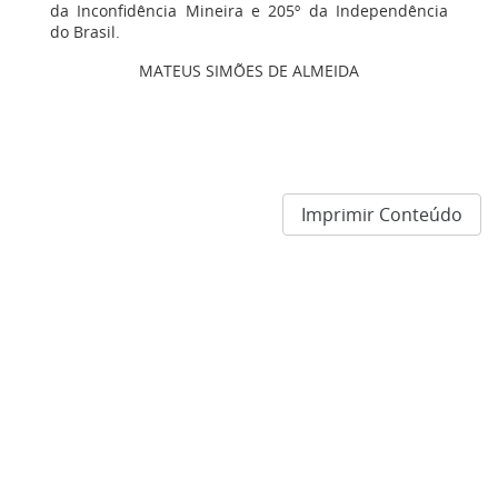
da Inconfidência Mineira e 205º da Independência
do Brasil.
MATEUS SIMÕES DE ALMEIDA
Imprimir Conteúdo