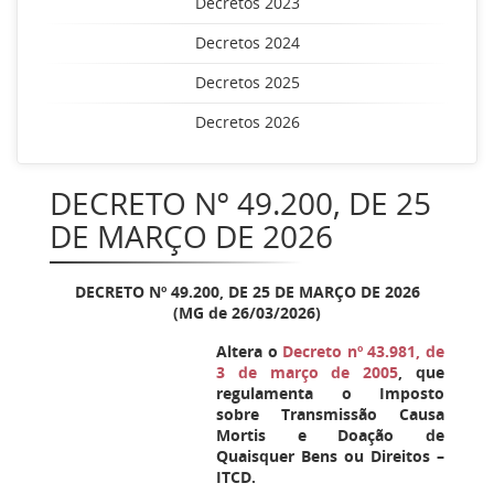
Decretos 2023
Decretos 2024
Decretos 2025
Decretos 2026
DECRETO Nº 49.200, DE 25
DE MARÇO DE 2026
DECRETO Nº 49.200, DE 25 DE MARÇO DE 2026
(MG de 26/03/2026)
Altera o
Decreto nº 43.981, de
3 de março de 2005
, que
regulamenta o Imposto
sobre Transmissão Causa
Mortis e Doação de
Quaisquer Bens ou Direitos –
ITCD.