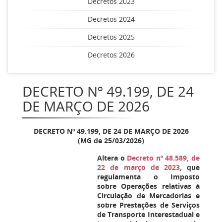
Decretos 2023
Decretos 2024
Decretos 2025
Decretos 2026
DECRETO Nº 49.199, DE 24
DE MARÇO DE 2026
DECRETO Nº 49.199, DE 24 DE MARÇO DE 2026
(MG de 25/03/2026)
Altera o
Decreto nº 48.589, de
22 de março de 2023
, que
regulamenta o Imposto
sobre Operações relativas à
Circulação de Mercadorias e
sobre Prestações de Serviços
de Transporte Interestadual e