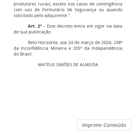
produtores rurais, exceto nos casos de contingência
com uso de Formulário de Segurança ou quando
solicitado pelo adquirente.”.
Art. 2º
– Este decreto entra em vigor na data
de sua publicação.
Belo Horizonte, aos 24 de março de 2026; 238º
da Inconfidência Mineira e 205º da Independência
do Brasil.
MATEUS SIMÕES DE ALMEIDA
Imprimir Conteúdo