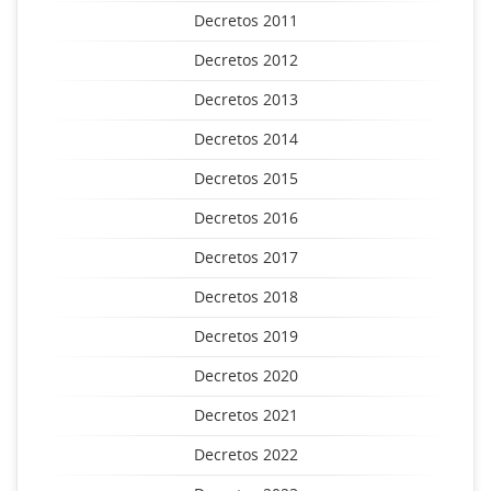
Decretos 2011
Decretos 2012
Decretos 2013
Decretos 2014
Decretos 2015
Decretos 2016
Decretos 2017
Decretos 2018
Decretos 2019
Decretos 2020
Decretos 2021
Decretos 2022