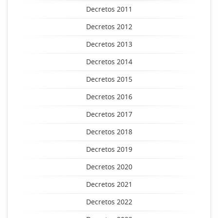
Decretos 2011
Decretos 2012
Decretos 2013
Decretos 2014
Decretos 2015
Decretos 2016
Decretos 2017
Decretos 2018
Decretos 2019
Decretos 2020
Decretos 2021
Decretos 2022