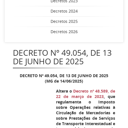
Decretos 2023
Decretos 2024
Decretos 2025
Decretos 2026
DECRETO Nº 49.054, DE 13
DE JUNHO DE 2025
DECRETO Nº 49.054, DE 13 DE JUNHO DE 2025
(MG de 14/06/2025)
Altera o
Decreto nº 48.589, de
22 de março de 2023
, que
regulamenta o Imposto
sobre Operações relativas à
Circulação de Mercadorias e
sobre Prestações de Serviços
de Transporte Interestadual e