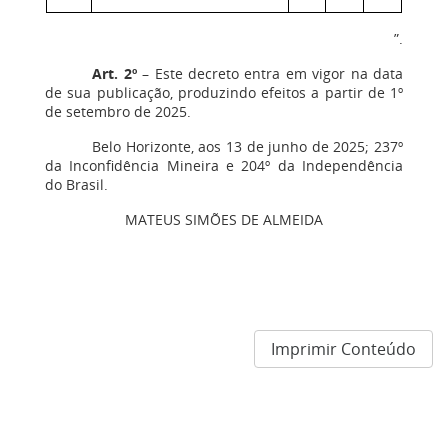
”.
Art. 2º
– Este decreto entra em vigor na data
de sua publicação, produzindo efeitos a partir de 1º
de setembro de 2025.
Belo Horizonte, aos 13 de junho de 2025; 237º
da Inconfidência Mineira e 204º da Independência
do Brasil.
MATEUS SIMÕES DE ALMEIDA
Imprimir Conteúdo