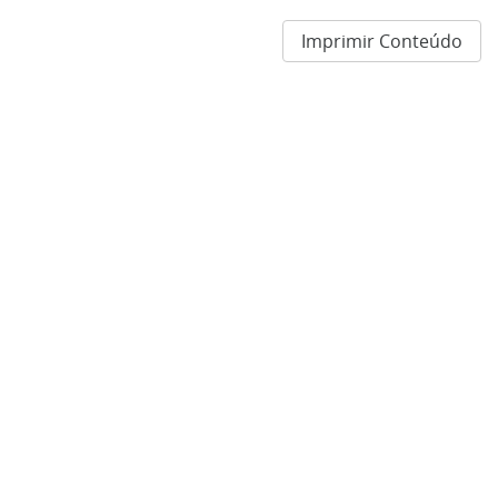
Imprimir Conteúdo