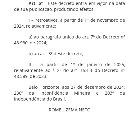
Art. 5º
– Este decreto entra em vigor na data
de sua publicação, produzindo efeitos:
I – retroativos, a partir de 1º de novembro de
2024, relativamente:
a) ao parágrafo único do art. 7º do Decreto nº
48.930, de 2024;
b) ao art. 3º deste decreto;
II – a partir de 1º de janeiro de 2025,
relativamente ao § 2º do art. 153-B do Decreto nº
48.589, de 2023.
Belo Horizonte, aos 27 de dezembro de 2024;
236º da Inconfidência Mineira e 203º da
Independência do Brasil.
ROMEU ZEMA NETO