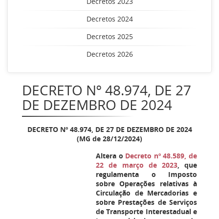
Decretos 2023
Decretos 2024
Decretos 2025
Decretos 2026
DECRETO Nº 48.974, DE 27
DE DEZEMBRO DE 2024
DECRETO Nº 48.974, DE 27 DE DEZEMBRO DE 2024
(MG de 28/12/2024)
Altera o
Decreto nº 48.589, de
22 de março de 2023
, que
regulamenta o Imposto
sobre Operações relativas à
Circulação de Mercadorias e
sobre Prestações de Serviços
de Transporte Interestadual e