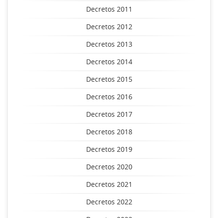
Decretos 2011
Decretos 2012
Decretos 2013
Decretos 2014
Decretos 2015
Decretos 2016
Decretos 2017
Decretos 2018
Decretos 2019
Decretos 2020
Decretos 2021
Decretos 2022