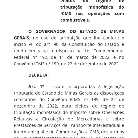
efeitos do regime de
tributação monofásica do
ICMS nas operações com
combustíveis.
O GOVERNADOR DO ESTADO DE MINAS
GERAIS
, no uso de atribuição que lhe confere o
inciso VII do art. 90 da Constituição do Estado e
tendo em vista o disposto na Lei Complementar
Federal nº 192, de 11 de março de 2022, e no
Convênio ICMS nº 199, de 22 de dezembro de 2022,
DECRETA:
Art. 1º
– Ficam incorporadas à legislação
tributária do Estado de Minas Gerais as disposições
constantes do Convênio ICMS nº 199, de 22 de
dezembro de 2022, para efeitos do regime de
tributação monofásica do Imposto sobre Operações
Relativas à Circulação de Mercadorias e sobre
Prestações de Serviços de Transporte Interestadual e
Intermunicipal e de Comunicação – ICMS, nos termos