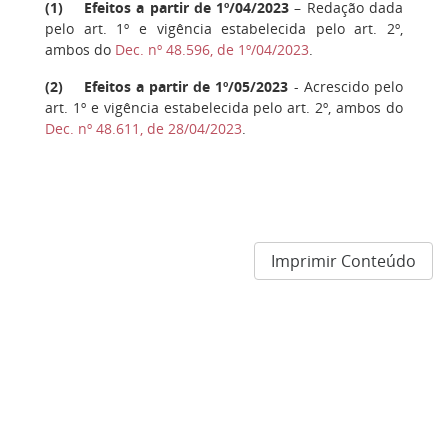
(
1
) Efeitos a partir de 1º/04/2023
– Redação dada
pelo art. 1º e vigência estabelecida pelo art. 2º,
ambos do
Dec. nº 48.596, de 1º/04/2023
.
(
2
) Efeitos a partir de 1º/05/2023
- Acrescido pelo
art. 1º e vigência estabelecida pelo art. 2º, ambos do
Dec. nº 48.611, de 28/04/2023
.
Imprimir Conteúdo