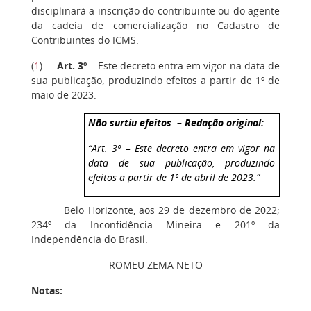
disciplinará a inscrição do contribuinte ou do agente
da cadeia de comercialização no Cadastro de
Contribuintes do ICMS.
(
1
)
Art. 3º
– Este decreto entra em vigor na data de
sua publicação, produzindo efeitos a partir de 1º de
maio de 2023.
Não surtiu efeitos – Redação original:
“Art. 3º
–
Este decreto entra em vigor na
data de sua publicação, produzindo
efeitos a partir de 1º de abril de 2023.”
Belo Horizonte, aos 29 de dezembro de 2022;
234º da Inconfidência Mineira e 201º da
Independência do Brasil.
ROMEU ZEMA NETO
Notas: