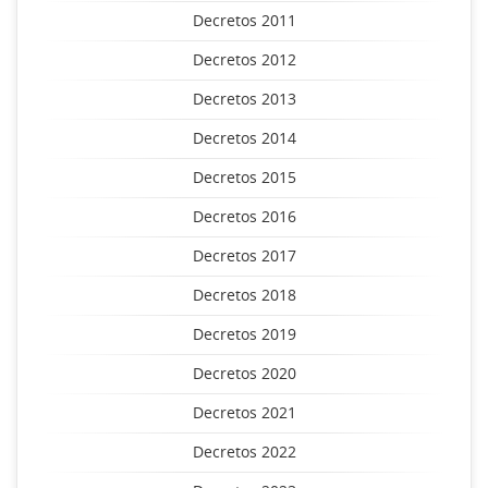
Decretos 2011
Decretos 2012
Decretos 2013
Decretos 2014
Decretos 2015
Decretos 2016
Decretos 2017
Decretos 2018
Decretos 2019
Decretos 2020
Decretos 2021
Decretos 2022