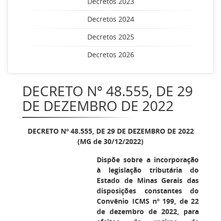
Decretos 2023
Decretos 2024
Decretos 2025
Decretos 2026
DECRETO Nº 48.555, DE 29
DE DEZEMBRO DE 2022
DECRETO Nº 48.555, DE 29 DE DEZEMBRO DE 2022
(MG de 30/12/2022)
Dispõe sobre a incorporação
à legislação tributária do
Estado de Minas Gerais das
disposições constantes do
Convênio ICMS nº 199, de 22
de dezembro de 2022, para