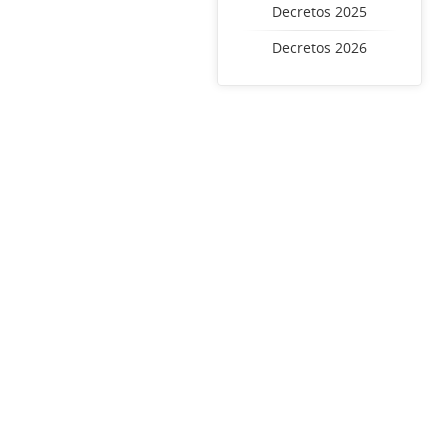
Decretos 2025
Decretos 2026