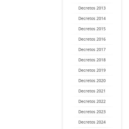
Decretos 2013
Decretos 2014
Decretos 2015
Decretos 2016
Decretos 2017
Decretos 2018
Decretos 2019
Decretos 2020
Decretos 2021
Decretos 2022
Decretos 2023
Decretos 2024