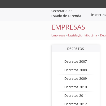
Secretaria de
Instituc
Estado de Fazenda
EMPRESAS
Empresas
>
Legislação Tributária
>
Dec
DECRETOS
Decretos 2007
Decretos 2008
Decretos 2009
Decretos 2010
Decretos 2011
Decretos 2012