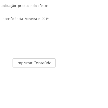
ublicação, produzindo efeitos
 Inconfidência Mineira e 201º
Imprimir Conteúdo