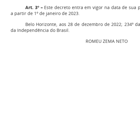
Art. 3º –
Este decreto entra em vigor na data de sua p
a partir de 1º de janeiro de 2023.
Belo Horizonte, aos 28 de dezembro de 2022; 234º da
da Independência do Brasil.
ROMEU ZEMA NETO