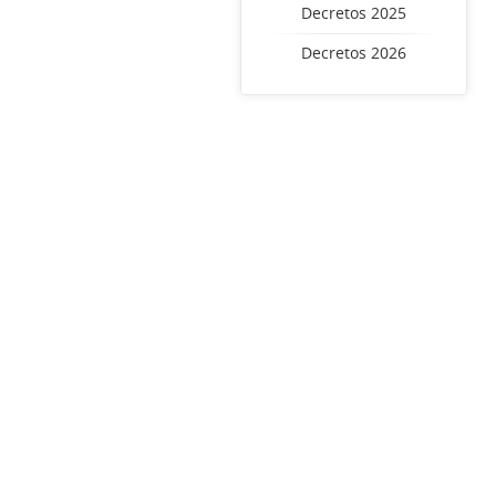
Decretos 2025
Decretos 2026