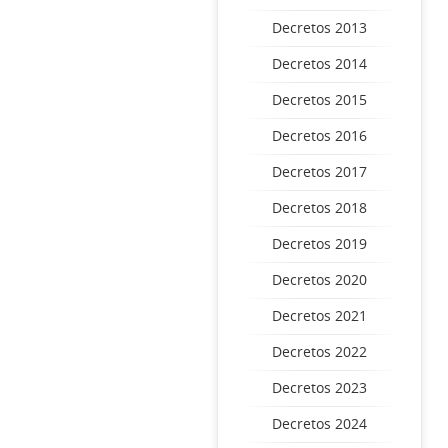
Decretos 2013
Decretos 2014
Decretos 2015
Decretos 2016
Decretos 2017
Decretos 2018
Decretos 2019
Decretos 2020
Decretos 2021
Decretos 2022
Decretos 2023
Decretos 2024