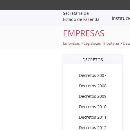
Secretaria de
Instituc
Estado de Fazenda
EMPRESAS
Empresas
>
Legislação Tributária
>
Dec
DECRETOS
Decretos 2007
Decretos 2008
Decretos 2009
Decretos 2010
Decretos 2011
Decretos 2012