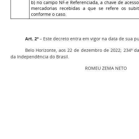
b) no campo NF-e Referenciada, a chave de acesso 
mercadorias recebidas a que se refere os subit
conforme o caso.
Art. 2º
– Este decreto entra em vigor na data de sua pu
Belo Horizonte, aos 22 de dezembro de 2022; 234º da
da Independência do Brasil.
ROMEU ZEMA NETO