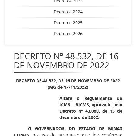
Decretos 2023
Decretos 2024
Decretos 2025
Decretos 2026
DECRETO Nº 48.532, DE 16
DE NOVEMBRO DE 2022
DECRETO Nº 48.532, DE 16 DE NOVEMBRO DE 2022
(MG de 17/11/2022)
Altera o Regulamento do
ICMS – RICMS, aprovado pelo
Decreto nº 43.080, de 13 de
dezembro de 2002.
O GOVERNADOR DO ESTADO DE MINAS
GERAIS
, no uso de atribuição que lhe confere o