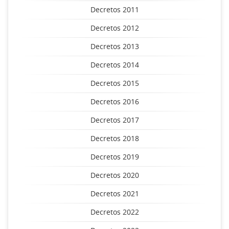
Decretos 2011
Decretos 2012
Decretos 2013
Decretos 2014
Decretos 2015
Decretos 2016
Decretos 2017
Decretos 2018
Decretos 2019
Decretos 2020
Decretos 2021
Decretos 2022