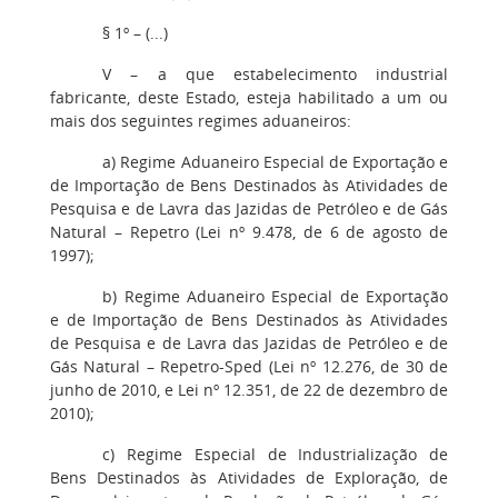
§ 1º – (...)
V – a que estabelecimento industrial
fabricante, deste Estado, esteja habilitado a um ou
mais dos seguintes regimes aduaneiros:
a) Regime Aduaneiro Especial de Exportação e
de Importação de Bens Destinados às Atividades de
Pesquisa e de Lavra das Jazidas de Petróleo e de Gás
Natural – Repetro (Lei nº 9.478, de 6 de agosto de
1997);
b) Regime Aduaneiro Especial de Exportação
e de Importação de Bens Destinados às Atividades
de Pesquisa e de Lavra das Jazidas de Petróleo e de
Gás Natural – Repetro-Sped (Lei nº 12.276, de 30 de
junho de 2010, e Lei nº 12.351, de 22 de dezembro de
2010);
c) Regime Especial de Industrialização de
Bens Destinados às Atividades de Exploração, de