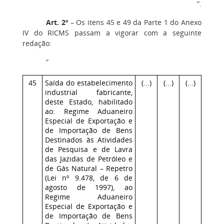
”.
Art. 2º
– Os itens 45 e 49 da Parte 1 do Anexo
IV do RICMS passam a vigorar com a seguinte
redação:
“
45
Saída do estabelecimento
(...)
(...)
(...)
industrial fabricante,
deste Estado, habilitado
ao: Regime Aduaneiro
Especial de Exportação e
de Importação de Bens
Destinados às Atividades
de Pesquisa e de Lavra
das Jazidas de Petróleo e
de Gás Natural – Repetro
(Lei nº 9.478, de 6 de
agosto de 1997), ao
Regime Aduaneiro
Especial de Exportação e
de Importação de Bens