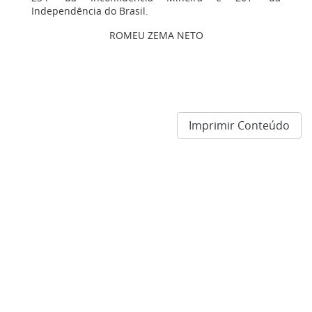
Independência do Brasil.
ROMEU ZEMA NETO
Imprimir Conteúdo