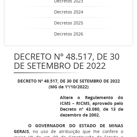
Decretos 2023
Decretos 2024
Decretos 2025
Decretos 2026
DECRETO Nº 48.517, DE 30
DE SETEMBRO DE 2022
DECRETO Nº 48.517, DE 30 DE SETEMBRO DE 2022
(MG de 1º/10/2022)
Altera o Regulamento do
ICMS – RICMS, aprovado pelo
Decreto nº 43.080, de 13 de
dezembro de 2002.
O GOVERNADOR DO ESTADO DE MINAS
GERAIS
, no uso de atribuição que lhe confere o