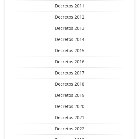
Decretos 2011
Decretos 2012
Decretos 2013
Decretos 2014
Decretos 2015
Decretos 2016
Decretos 2017
Decretos 2018
Decretos 2019
Decretos 2020
Decretos 2021
Decretos 2022