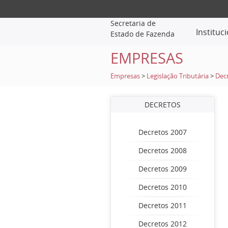
Secretaria de
Instituc
Estado de Fazenda
EMPRESAS
Empresas
>
Legislação Tributária
>
Dec
DECRETOS
Decretos 2007
Decretos 2008
Decretos 2009
Decretos 2010
Decretos 2011
Decretos 2012