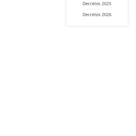
Decretos 2025
Decretos 2026