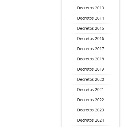
Decretos 2013
Decretos 2014
Decretos 2015
Decretos 2016
Decretos 2017
Decretos 2018
Decretos 2019
Decretos 2020
Decretos 2021
Decretos 2022
Decretos 2023
Decretos 2024