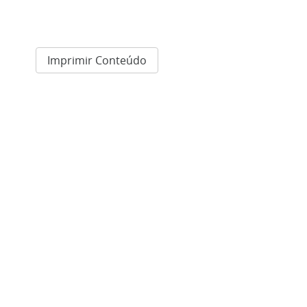
Imprimir Conteúdo