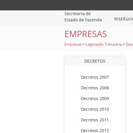
Secretaria de
Instituc
Estado de Fazenda
EMPRESAS
Empresas
>
Legislação Tributária
>
Dec
DECRETOS
Decretos 2007
Decretos 2008
Decretos 2009
Decretos 2010
Decretos 2011
Decretos 2012