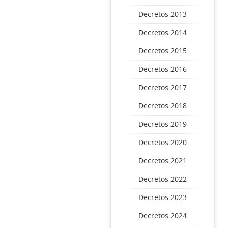
Decretos 2013
Decretos 2014
Decretos 2015
Decretos 2016
Decretos 2017
Decretos 2018
Decretos 2019
Decretos 2020
Decretos 2021
Decretos 2022
Decretos 2023
Decretos 2024