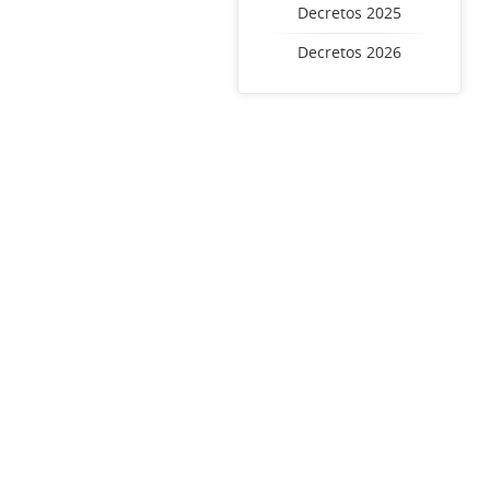
Decretos 2025
Decretos 2026