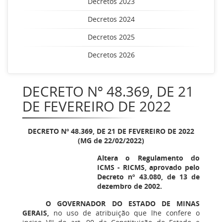
Decretos 2023
Decretos 2024
Decretos 2025
Decretos 2026
DECRETO Nº 48.369, DE 21
DE FEVEREIRO DE 2022
DECRETO Nº 48.369, DE 21 DE FEVEREIRO DE 2022
(MG de 22/02/2022)
Altera o Regulamento do
ICMS - RICMS, aprovado pelo
Decreto nº 43.080, de 13 de
dezembro de 2002.
O GOVERNADOR DO ESTADO DE MINAS
GERAIS,
no uso de atribuição que lhe confere o