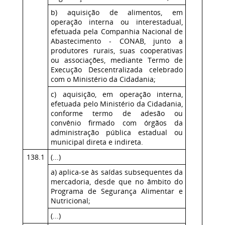
b) aquisição de alimentos, em
operação interna ou interestadual,
efetuada pela Companhia Nacional de
Abastecimento - CONAB, junto a
produtores rurais, suas cooperativas
ou associações, mediante Termo de
Execução Descentralizada celebrado
com o Ministério da Cidadania;
c) aquisição, em operação interna,
efetuada pelo Ministério da Cidadania,
conforme termo de adesão ou
convênio firmado com órgãos da
administração pública estadual ou
municipal direta e indireta.
138.1
(...)
a) aplica-se às saídas subsequentes da
mercadoria, desde que no âmbito do
Programa de Segurança Alimentar e
Nutricional;
(...)