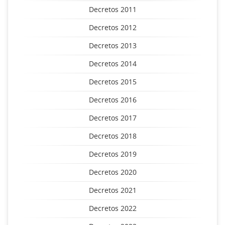
Decretos 2011
Decretos 2012
Decretos 2013
Decretos 2014
Decretos 2015
Decretos 2016
Decretos 2017
Decretos 2018
Decretos 2019
Decretos 2020
Decretos 2021
Decretos 2022