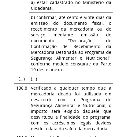
a) estar cadastrado no Ministério da
Cidadania;
b) confirmar, até cento e vinte dias da
emissão do documento fiscal, o
recebimento da mercadoria ou do
serviço mediante emissão do
documento “Declaração de
Confirmação de Recebimento da
Mercadoria Destinada ao Programa de
Segurança Alimentar e Nutricional”,
conforme modelo constante da Parte
19 deste anexo.
(...)
(...)
138.8
Verificado a qualquer tempo que a
mercadoria doada foi utilizada em
desacordo com o Programa de
Segurança Alimentar e Nutricional, o
imposto será exigido daquele que
desvirtuou a finalidade do programa,
com os acréscimos legais devidos
desde a data da saída da mercadoria.