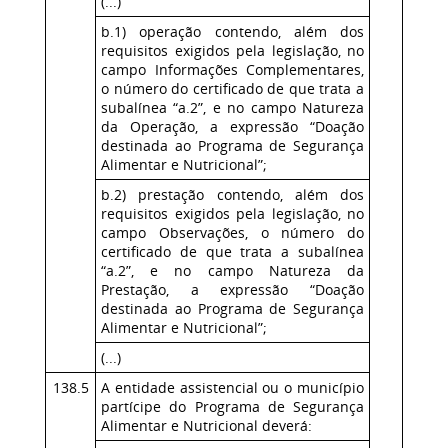
(...)
b.1) operação contendo, além dos
requisitos exigidos pela legislação, no
campo Informações Complementares,
o número do certificado de que trata a
subalínea “a.2”, e no campo Natureza
da Operação, a expressão “Doação
destinada ao Programa de Segurança
Alimentar e Nutricional”;
b.2) prestação contendo, além dos
requisitos exigidos pela legislação, no
campo Observações, o número do
certificado de que trata a subalínea
“a.2”, e no campo Natureza da
Prestação, a expressão “Doação
destinada ao Programa de Segurança
Alimentar e Nutricional”;
(...)
138.5
A entidade assistencial ou o município
partícipe do Programa de Segurança
Alimentar e Nutricional deverá: