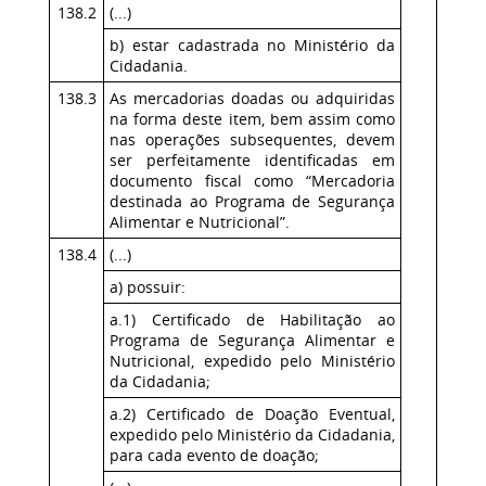
138.2
(...)
b) estar cadastrada no Ministério da
Cidadania.
138.3
As mercadorias doadas ou adquiridas
na forma deste item, bem assim como
nas operações subsequentes, devem
ser perfeitamente identificadas em
documento fiscal como “Mercadoria
destinada ao Programa de Segurança
Alimentar e Nutricional”.
138.4
(...)
a) possuir:
a.1) Certificado de Habilitação ao
Programa de Segurança Alimentar e
Nutricional, expedido pelo Ministério
da Cidadania;
a.2) Certificado de Doação Eventual,
expedido pelo Ministério da Cidadania,
para cada evento de doação;