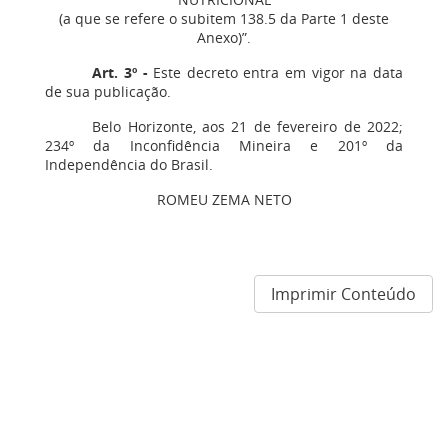
(a que se refere o subitem 138.5 da Parte 1 deste
Anexo)”.
Art. 3º -
Este decreto entra em vigor na data
de sua publicação.
Belo Horizonte, aos 21 de fevereiro de 2022;
234º da Inconfidência Mineira e 201º da
Independência do Brasil.
ROMEU ZEMA NETO
Imprimir Conteúdo