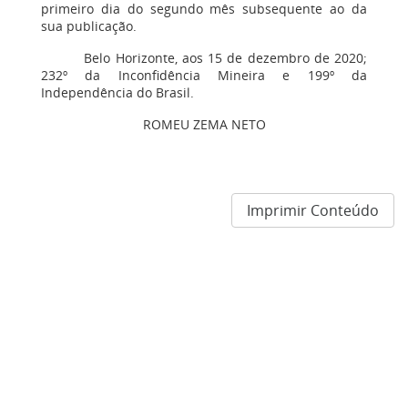
primeiro dia do segundo mês subsequente ao da
sua publicação.
Belo Horizonte, aos 15 de dezembro de 2020;
232º da Inconfidência Mineira e 199º da
Independência do Brasil.
ROMEU ZEMA NETO
Imprimir Conteúdo