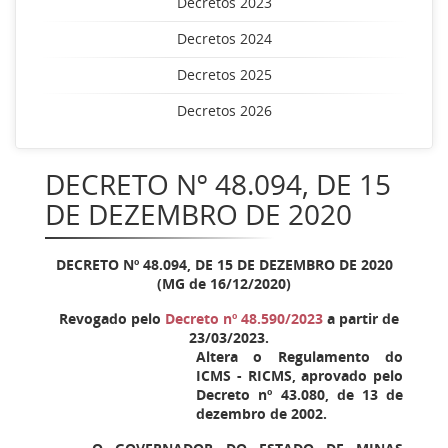
Decretos 2023
Decretos 2024
Decretos 2025
Decretos 2026
DECRETO Nº 48.094, DE 15
DE DEZEMBRO DE 2020
DECRETO Nº 48.094, DE 15 DE DEZEMBRO DE 2020
(MG de 16/12/2020)
Revogado pelo
Decreto nº 48.590/2023
a partir de
23/03/2023.
Altera o Regulamento do
ICMS - RICMS, aprovado pelo
Decreto nº 43.080, de 13 de
dezembro de 2002.