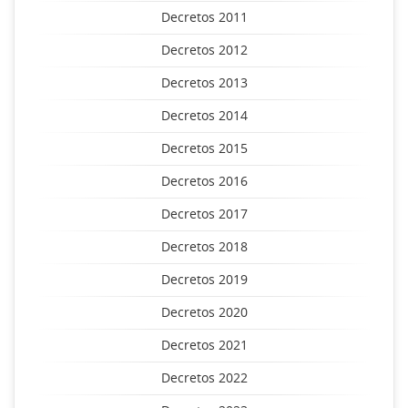
Decretos 2011
Decretos 2012
Decretos 2013
Decretos 2014
Decretos 2015
Decretos 2016
Decretos 2017
Decretos 2018
Decretos 2019
Decretos 2020
Decretos 2021
Decretos 2022