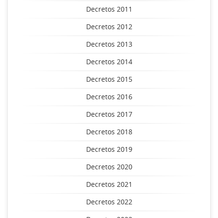
Decretos 2011
Decretos 2012
Decretos 2013
Decretos 2014
Decretos 2015
Decretos 2016
Decretos 2017
Decretos 2018
Decretos 2019
Decretos 2020
Decretos 2021
Decretos 2022