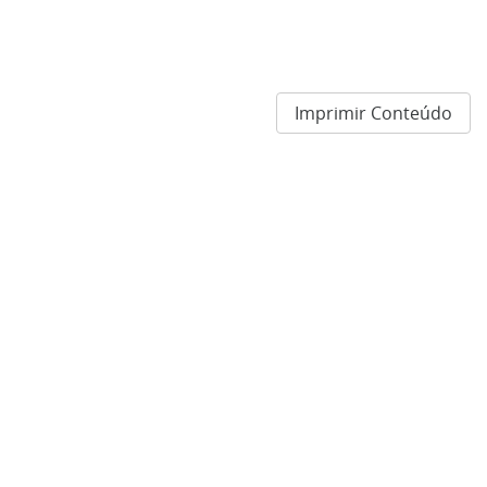
Imprimir Conteúdo