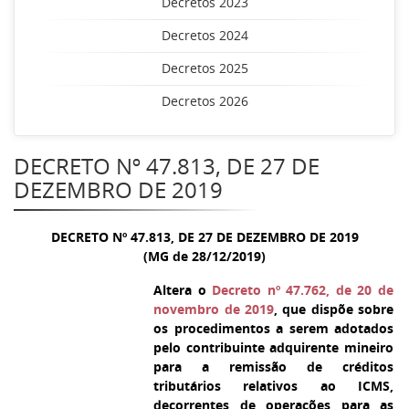
Decretos 2023
Decretos 2024
Decretos 2025
Decretos 2026
DECRETO Nº 47.813, DE 27 DE
DEZEMBRO DE 2019
DECRETO Nº 47.813, DE 27 DE DEZEMBRO DE 2019
(MG de 28/12/2019)
Altera o
Decreto nº 47.762, de 20 de
novembro de 2019
, que dispõe sobre
os procedimentos a serem adotados
pelo contribuinte adquirente mineiro
para a remissão de créditos
tributários relativos ao ICMS,
decorrentes de operações para as