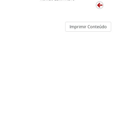
Imprimir Conteúdo