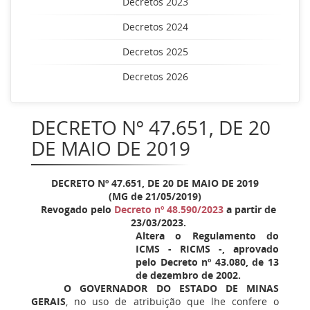
Decretos 2023
Decretos 2024
Decretos 2025
Decretos 2026
DECRETO Nº 47.651, DE 20
DE MAIO DE 2019
DECRETO Nº 47.651, DE 20 DE MAIO DE 2019
(MG de 21/05/2019)
Revogado pelo
Decreto nº 48.590/2023
a partir de
23/03/2023.
Altera o Regulamento do
ICMS - RICMS -, aprovado
pelo Decreto nº 43.080, de 13
de dezembro de 2002.
O GOVERNADOR DO ESTADO DE MINAS
GERAIS
, no uso de atribuição que lhe confere o