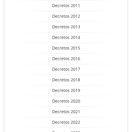
Decretos 2011
Decretos 2012
Decretos 2013
Decretos 2014
Decretos 2015
Decretos 2016
Decretos 2017
Decretos 2018
Decretos 2019
Decretos 2020
Decretos 2021
Decretos 2022