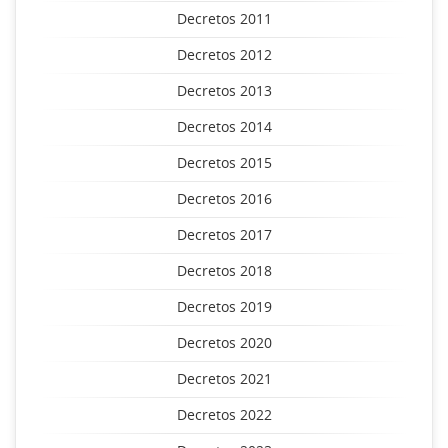
Decretos 2011
Decretos 2012
Decretos 2013
Decretos 2014
Decretos 2015
Decretos 2016
Decretos 2017
Decretos 2018
Decretos 2019
Decretos 2020
Decretos 2021
Decretos 2022