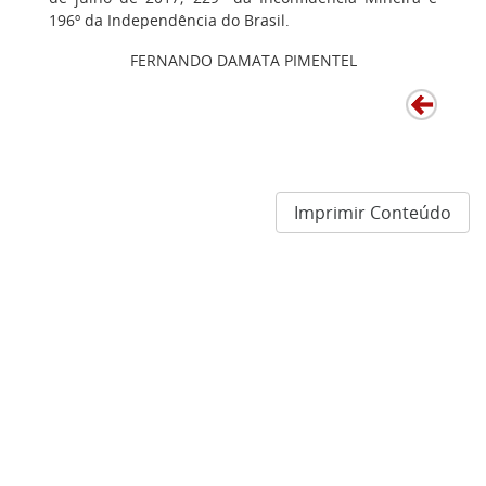
196º da Independência do Brasil.
FERNANDO DAMATA PIMENTEL
Imprimir Conteúdo