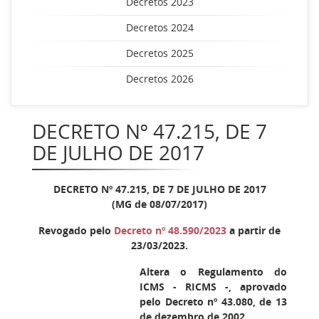
Decretos 2023
Decretos 2024
Decretos 2025
Decretos 2026
DECRETO Nº 47.215, DE 7
DE JULHO DE 2017
DECRETO Nº 47.215, DE 7 DE JULHO DE 2017
(MG de 08/07/2017)
Revogado pelo
Decreto nº 48.590/2023
a partir de
23/03/2023.
Altera o Regulamento do
ICMS - RICMS -, aprovado
pelo Decreto nº 43.080, de 13
de dezembro de 2002.