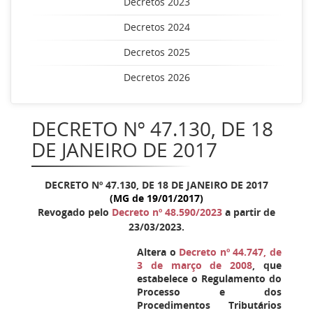
Decretos 2023
Decretos 2024
Decretos 2025
Decretos 2026
DECRETO Nº 47.130, DE 18
DE JANEIRO DE 2017
DECRETO Nº 47.130, DE 18 DE JANEIRO DE 2017
(MG de 19/01/2017)
Revogado pelo
Decreto nº 48.590/2023
a partir de
23/03/2023.
Altera o
Decreto nº 44.747, de
3 de março de 2008
, que
estabelece o Regulamento do
Processo e dos
Procedimentos Tributários