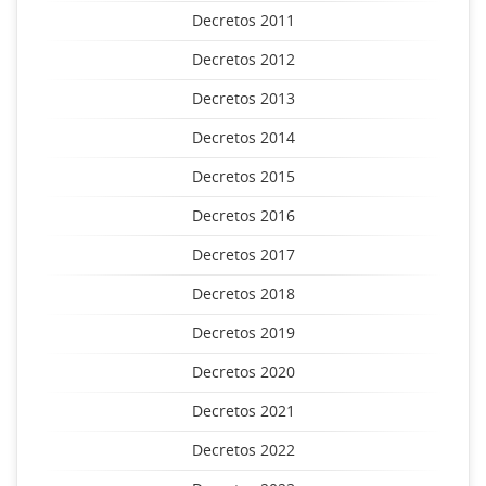
Decretos 2011
Decretos 2012
Decretos 2013
Decretos 2014
Decretos 2015
Decretos 2016
Decretos 2017
Decretos 2018
Decretos 2019
Decretos 2020
Decretos 2021
Decretos 2022