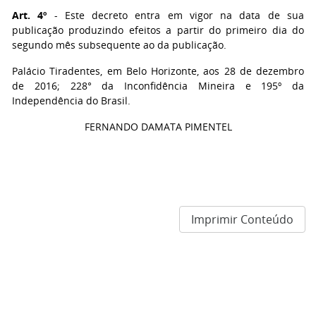
Art. 4º
- Este decreto entra em vigor na data de sua
publicação produzindo efeitos a partir do primeiro dia do
segundo mês subsequente ao da publicação.
Palácio Tiradentes, em Belo Horizonte, aos 28 de dezembro
de 2016; 228° da Inconfidência Mineira e 195º da
Independência do Brasil.
FERNANDO DAMATA PIMENTEL
Imprimir Conteúdo