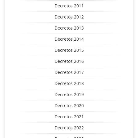
Decretos 2011
Decretos 2012
Decretos 2013
Decretos 2014
Decretos 2015
Decretos 2016
Decretos 2017
Decretos 2018
Decretos 2019
Decretos 2020
Decretos 2021
Decretos 2022