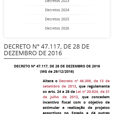
Decretos 2023
Decretos 2024
Decretos 2025
Decretos 2026
DECRETO N° 47.117, DE 28 DE
DEZEMBRO DE 2016
DECRETO N° 47.117, DE 28 DE DEZEMBRO DE 2016
(MG de 29/12/2016)
Altera o
Decreto nº 46.308, de 13 de
setembro de 2013
, que regulamenta
os arts. 24 a 28 da
Lei nº 20.824, de 31
de julho de 2013
, que concedem
incentivo fiscal com o objetivo de
estimular a realização de projetos
esportivos no Estado e dá outras