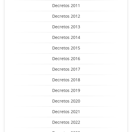
Decretos 2011
Decretos 2012
Decretos 2013
Decretos 2014
Decretos 2015
Decretos 2016
Decretos 2017
Decretos 2018
Decretos 2019
Decretos 2020
Decretos 2021
Decretos 2022