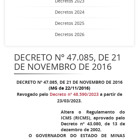
Decretos 2023
Decretos 2024
Decretos 2025
Decretos 2026
DECRETO Nº 47.085, DE 21
DE NOVEMBRO DE 2016
DECRETO Nº 47.085, DE 21 DE NOVEMBRO DE 2016
(MG de 22/11/2016)
Revogado pelo
Decreto nº 48.590/2023
a partir de
23/03/2023.
Altera o Regulamento do
ICMS (RICMS), aprovado pelo
Decreto nº 43.080, de 13 de
dezembro de 2002.
O GOVERNADOR DO ESTADO DE MINAS