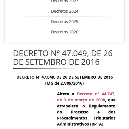
Decretos 2023
Decretos 2024
Decretos 2025
Decretos 2026
DECRETO Nº 47.049, DE 26
DE SETEMBRO DE 2016
DECRETO Nº 47.049, DE 26 DE SETEMBRO DE 2016
(MG de 27/09/2016)
Altera o
Decreto nº 44.747,
de 3 de março de 2008
, que
estabelece o Regulamento
do Processo e dos
Procedimentos Tributários
Administrativos (RPTA).