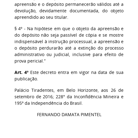
apreensão e o depósito permanecerão válidos até a
devolução, devidamente documentada, do objeto
apreendido ao seu titular.
§ 4º - Na hipótese em que o objeto da apreensão e
do depósito não seja passível de cópia e se mostre
indispensável à instrução processual, a apreensão e
o depósito perdurarão até a extinção do processo
administrativo ou judicial, inclusive para efeito de
prova pericial.”
Art. 4º
Este decreto entra em vigor na data de sua
publicação.
Palácio Tiradentes, em Belo Horizonte, aos 26 de
setembro de 2016; 228° da Inconfidência Mineira e
195º da Independência do Brasil.
FERNANDO DAMATA PIMENTEL