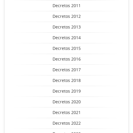
Decretos 2011
Decretos 2012
Decretos 2013
Decretos 2014
Decretos 2015
Decretos 2016
Decretos 2017
Decretos 2018
Decretos 2019
Decretos 2020
Decretos 2021
Decretos 2022