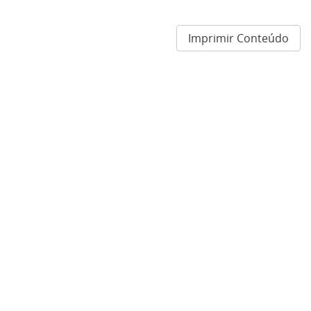
Imprimir Conteúdo