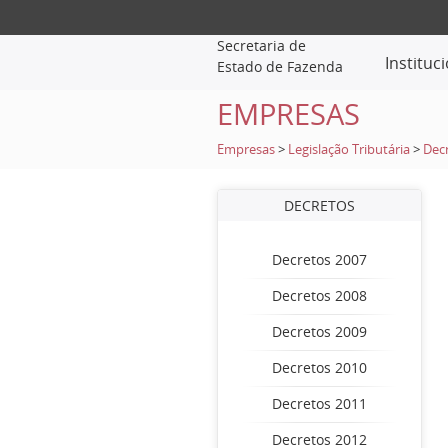
Secretaria de
Instituc
Estado de Fazenda
EMPRESAS
Empresas
>
Legislação Tributária
>
Dec
DECRETOS
Decretos 2007
Decretos 2008
Decretos 2009
Decretos 2010
Decretos 2011
Decretos 2012