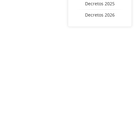
Decretos 2025
Decretos 2026