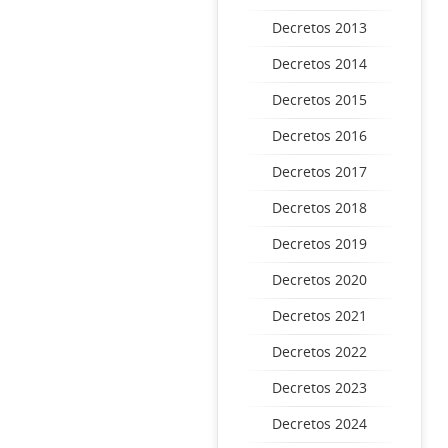
Decretos 2013
Decretos 2014
Decretos 2015
Decretos 2016
Decretos 2017
Decretos 2018
Decretos 2019
Decretos 2020
Decretos 2021
Decretos 2022
Decretos 2023
Decretos 2024