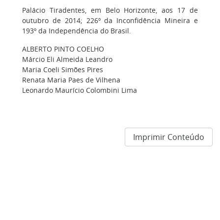
Palácio Tiradentes, em Belo Horizonte, aos 17 de
outubro de 2014; 226º da Inconfidência Mineira e
193º da Independência do Brasil.
ALBERTO PINTO COELHO
Márcio Eli Almeida Leandro
Maria Coeli Simões Pires
Renata Maria Paes de Vilhena
Leonardo Maurício Colombini Lima
Imprimir Conteúdo