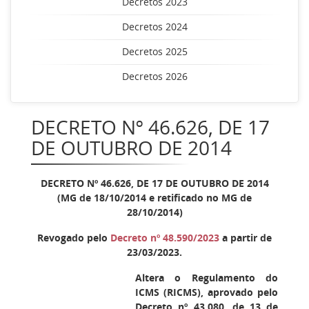
Decretos 2023
Decretos 2024
Decretos 2025
Decretos 2026
DECRETO Nº 46.626, DE 17
DE OUTUBRO DE 2014
DECRETO Nº 46.626, DE 17 DE OUTUBRO DE 2014
(MG de 18/10/2014 e retificado no MG de
28/10/2014)
Revogado pelo
Decreto nº 48.590/2023
a partir de
23/03/2023.
Altera o Regulamento do
ICMS (RICMS), aprovado pelo
Decreto nº 43.080, de 13 de