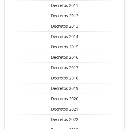
Decretos 2011
Decretos 2012
Decretos 2013
Decretos 2014
Decretos 2015
Decretos 2016
Decretos 2017
Decretos 2018
Decretos 2019
Decretos 2020
Decretos 2021
Decretos 2022