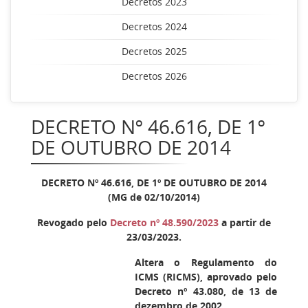
Decretos 2023
Decretos 2024
Decretos 2025
Decretos 2026
DECRETO Nº 46.616, DE 1º
DE OUTUBRO DE 2014
DECRETO Nº 46.616, DE 1º DE OUTUBRO DE 2014
(MG de 02/10/2014)
Revogado pelo
Decreto nº 48.590/2023
a partir de
23/03/2023.
Altera o Regulamento do
ICMS (RICMS), aprovado pelo
Decreto nº 43.080, de 13 de
dezembro de 2002.