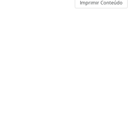
Imprimir Conteúdo