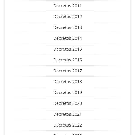
Decretos 2011
Decretos 2012
Decretos 2013
Decretos 2014
Decretos 2015
Decretos 2016
Decretos 2017
Decretos 2018
Decretos 2019
Decretos 2020
Decretos 2021
Decretos 2022