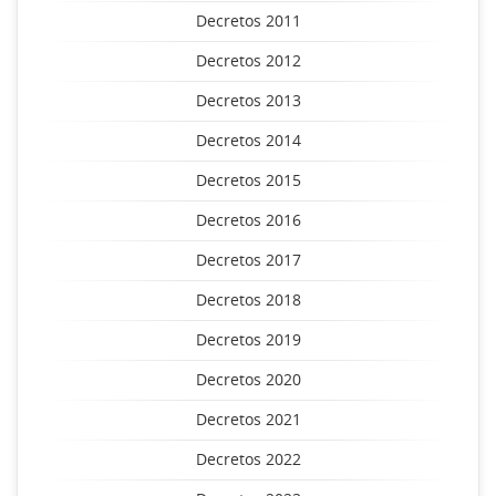
Decretos 2011
Decretos 2012
Decretos 2013
Decretos 2014
Decretos 2015
Decretos 2016
Decretos 2017
Decretos 2018
Decretos 2019
Decretos 2020
Decretos 2021
Decretos 2022