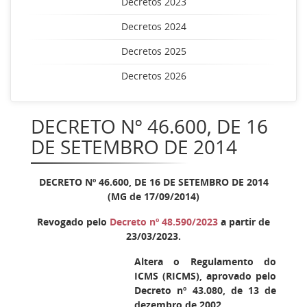
Decretos 2023
Decretos 2024
Decretos 2025
Decretos 2026
DECRETO Nº 46.600, DE 16
DE SETEMBRO DE 2014
DECRETO Nº 46.600, DE 16 DE SETEMBRO DE 2014
(MG de 17/09/2014)
Revogado pelo
Decreto nº 48.590/2023
a partir de
23/03/2023.
Altera o Regulamento do
ICMS (RICMS), aprovado pelo
Decreto nº 43.080, de 13 de
dezembro de 2002.