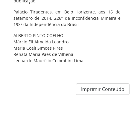
publicação.
Palácio Tiradentes, em Belo Horizonte, aos 16 de
setembro de 2014; 226º da Inconfidência Mineira e
193º da Independência do Brasil.
ALBERTO PINTO COELHO
Márcio Eli Almeida Leandro
Maria Coeli Simões Pires
Renata Maria Paes de Vilhena
Leonardo Maurício Colombini Lima
Imprimir Conteúdo