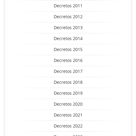
Decretos 2011
Decretos 2012
Decretos 2013
Decretos 2014
Decretos 2015
Decretos 2016
Decretos 2017
Decretos 2018
Decretos 2019
Decretos 2020
Decretos 2021
Decretos 2022