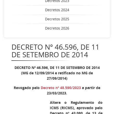
Decretos 2023
Decretos 2024
Decretos 2025
Decretos 2026
DECRETO Nº 46.596, DE 11
DE SETEMBRO DE 2014
DECRETO Nº 46.596, DE 11 DE SETEMBRO DE 2014
(MG de 12/09/2014 e retificado no MG de
27/09/2014)
Revogado pelo
Decreto nº 48.590/2023
a partir de
23/03/2023.
Altera o Regulamento do
ICMS (RICMS), aprovado pelo
Decreto nº 43.080, de 13 de