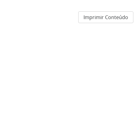
Imprimir Conteúdo