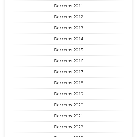
Decretos 2011
Decretos 2012
Decretos 2013
Decretos 2014
Decretos 2015
Decretos 2016
Decretos 2017
Decretos 2018
Decretos 2019
Decretos 2020
Decretos 2021
Decretos 2022