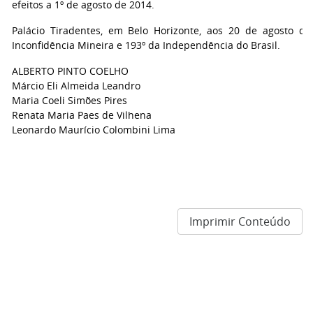
efeitos a 1º de agosto de 2014.
Palácio Tiradentes, em Belo Horizonte, aos 20 de agosto de
Inconfidência Mineira e 193º da Independência do Brasil.
ALBERTO PINTO COELHO
Márcio Eli Almeida Leandro
Maria Coeli Simões Pires
Renata Maria Paes de Vilhena
Leonardo Maurício Colombini Lima
Imprimir Conteúdo