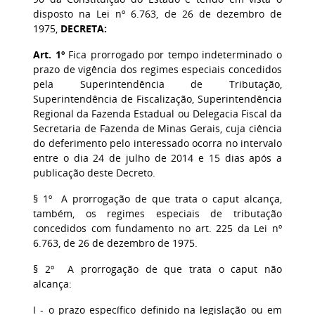
disposto na Lei nº 6.763, de 26 de dezembro de
1975,
DECRETA:
Art. 1º
Fica prorrogado por tempo indeterminado o
prazo de vigência dos regimes especiais concedidos
pela Superintendência de Tributação,
Superintendência de Fiscalização, Superintendência
Regional da Fazenda Estadual ou Delegacia Fiscal da
Secretaria de Fazenda de Minas Gerais, cuja ciência
do deferimento pelo interessado ocorra no intervalo
entre o dia 24 de julho de 2014 e 15 dias após a
publicação deste Decreto.
§ 1º A prorrogação de que trata o caput alcança,
também, os regimes especiais de tributação
concedidos com fundamento no art. 225 da Lei nº
6.763, de 26 de dezembro de 1975.
§ 2º A prorrogação de que trata o caput não
alcança:
I - o prazo específico definido na legislação ou em