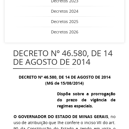
Decretos 2023
Decretos 2024
Decretos 2025
Decretos 2026
DECRETO Nº 46.580, DE 14
DE AGOSTO DE 2014
DECRETO Nº 46.580, DE 14 DE AGOSTO DE 2014
(MG de 15/08/2014)
Dispõe sobre a prorrogação
do prazo de vigência de
regimes especiais.
O GOVERNADOR DO ESTADO DE MINAS GERAIS
, no
uso de atribuição que lhe confere o inciso VII do art.
90 da Constituição do Estado e tendo em vista o